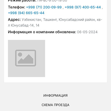
Режим работы:
Пн-вс-9:00-19:00
Телефон:
+998 (71) 200-09-99
,
+998 (97) 400-65-44
,
+998 (94) 665-65-44
Адрес:
Узбекистан, Ташкент, Юнусабадский район, кв-
л Юнусабад-14, 14
Информация о компании обновлена:
06-05-2024
ИНФОРМАЦИЯ
СХЕМА ПРОЕЗДА