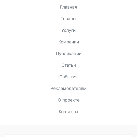
Главная
Товары
Услуги
Компании
Публикации
Статьи
События
Рекламодателям
О проекте
Контакты