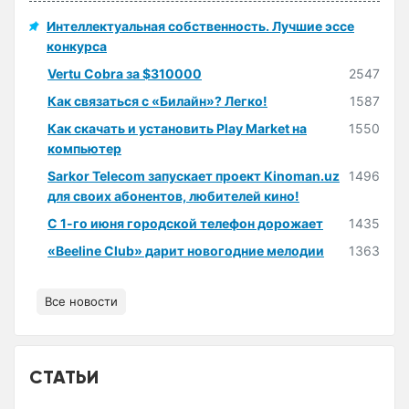
Интеллектуальная собственность. Лучшие эссе
конкурса
Vertu Cobra за $310000
2547
Как связаться с «Билайн»? Легко!
1587
Как скачать и установить Play Market на
1550
компьютер
Sarkor Telecom запускает проект Kinoman.uz
1496
для своих абонентов, любителей кино!
С 1-го июня городской телефон дорожает
1435
«Beeline Club» дарит новогодние мелодии
1363
Все новости
СТАТЬИ