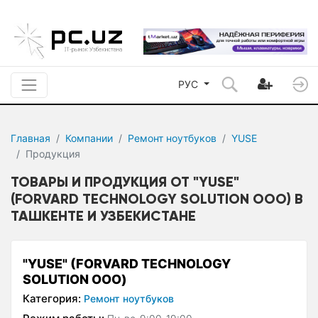
РУС
Главная
Компании
Ремонт ноутбуков
YUSE
Продукция
ТОВАРЫ И ПРОДУКЦИЯ ОТ "YUSE"
(FORVARD TECHNOLOGY SOLUTION ООО) В
ТАШКЕНТЕ И УЗБЕКИСТАНЕ
"YUSE" (FORVARD TECHNOLOGY
SOLUTION ООО)
Категория:
Ремонт ноутбуков