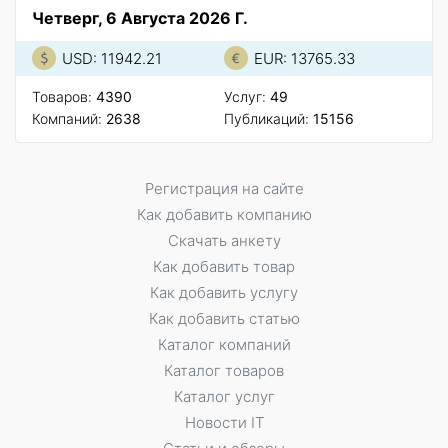
Четверг, 6 Августа 2026 Г.
USD: 11942.21
EUR: 13765.33
Товаров:
4390
Услуг:
49
Компаний:
2638
Публикаций:
15156
Регистрация на сайте
Как добавить компанию
Скачать анкету
Как добавить товар
Как добавить услугу
Как добавить статью
Каталог компаний
Каталог товаров
Каталог услуг
Новости IT