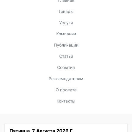
Главная
Товары
Услуги
Компании
Публикации
Статьи
События
Рекламодателям
О проекте
Контакты
Пятница, 7 Августа 2026 Г.