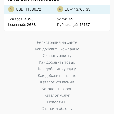
USD: 11886.72
EUR: 13765.33
Товаров:
4390
Услуг:
49
Компаний:
2638
Публикаций:
15157
Регистрация на сайте
Как добавить компанию
Скачать анкету
Как добавить товар
Как добавить услугу
Как добавить статью
Каталог компаний
Каталог товаров
Каталог услуг
Новости IT
Статьи и обзоры