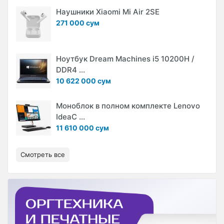
Наушники Xiaomi Mi Air 2SE
271 000 сум
Ноутбук Dream Machines i5 10200H /
DDR4 ...
10 622 000 сум
Моноблок в полном комплекте Lenovo
IdeaC ...
11 610 000 сум
Смотреть все