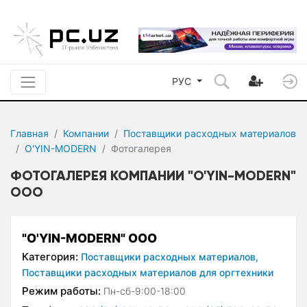
РУС
Главная
Компании
Поставщики расходных материалов
O'YIN-MODERN
Фотогалерея
ФОТОГАЛЕРЕЯ КОМПАНИИ "O'YIN-MODERN"
ООО
"O'YIN-MODERN" ООО
Категория:
Поставщики расходных материалов,
Поставщики расходных материалов для оргтехники
Режим работы:
Пн-сб-9:00-18:00