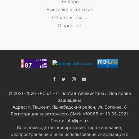
Тендеры
Выставки и события
Обратная связь
О проекте
© 2021-2026 «PC.uz - IT портал Узбекистана». Все права
защищены
Адрес: г. Ташкент, Яшнабадский район, ул. Боткина, 8
Регистрация электронного СМИ: №0965 от 10.05.2021
Почта: info@pc.uz
Воспроизводство, копирование, тиражирование,
распространение и иное использование информации с