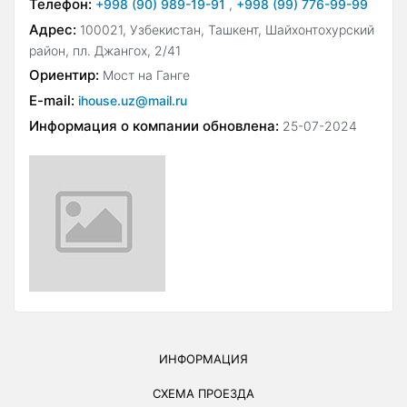
Телефон:
+998 (90) 989-19-91
,
+998 (99) 776-99-99
Адрес:
100021, Узбекистан, Ташкент, Шайхонтохурский
район, пл. Джангох, 2/41
Ориентир:
Мост на Ганге
E-mail:
ihouse.uz@mail.ru
Информация о компании обновлена:
25-07-2024
ИНФОРМАЦИЯ
СХЕМА ПРОЕЗДА