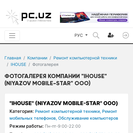
РУС
Главная
Компании
Ремонт компьютерной техники
IHOUSE
Фотогалерея
ФОТОГАЛЕРЕЯ КОМПАНИИ "IHOUSE"
(NIYAZOV MOBILE-STAR" ООО)
"IHOUSE" (NIYAZOV MOBILE-STAR" ООО)
Категория:
Ремонт компьютерной техники,
Ремонт
мобильных телефонов,
Обслуживание компьютеров
Режим работы:
Пн-пт-9:00-22:00