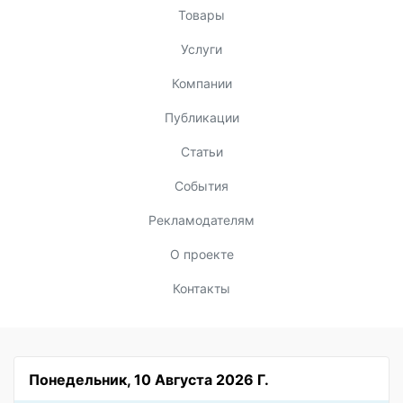
Товары
Услуги
Компании
Публикации
Статьи
События
Рекламодателям
О проекте
Контакты
Понедельник, 10 Августа 2026 Г.