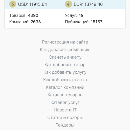
USD: 11915.64
EUR: 13749.46
Товаров:
4390
Услуг:
49
Компаний:
2638
Публикаций:
15157
Регистрация на сайте
Как добавить компанию
Скачать анкету
Как добавить товар
Как добавить услугу
Как добавить статью
Каталог компаний
Каталог товаров
Каталог услуг
Новости IT
Статьи и обзоры
Тендеры