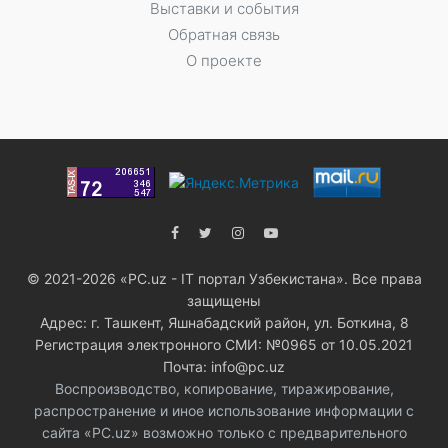
Выставки и события
Обратная связь
О проекте
© 2021-2026 «PC.uz - IT портал Узбекистана». Все права
защищены
Адрес: г. Ташкент, Яшнабадский район, ул. Боткина, 8
Регистрация электронного СМИ: №0965 от 10.05.2021
Почта: info@pc.uz
Воспроизводство, копирование, тиражирование,
распространение и иное использование информации с
сайта «PC.uz» возможно только с предварительного