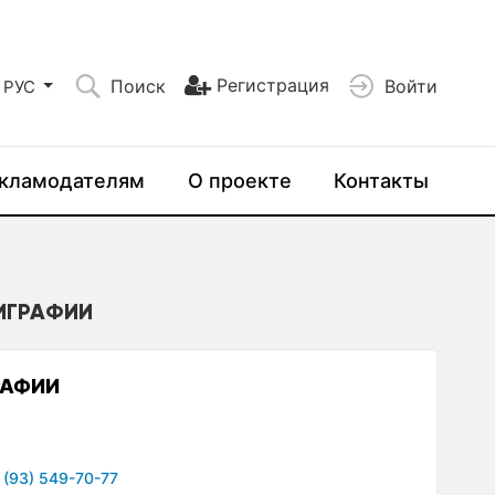
Регистрация
Поиск
Войти
РУС
кламодателям
О проекте
Контакты
ЛИГРАФИИ
РАФИИ
 (93) 549-70-77