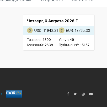
Четверг, 6 Августа 2026 Г.
USD: 11942.21
EUR: 13765.33
Товаров:
4390
Услуг:
49
Компаний:
2638
Публикаций:
15157