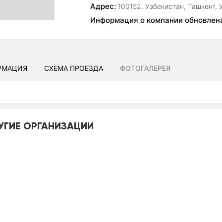
Адрес:
100152, Узбекистан, Ташкент, 
Информация о компании обновлен
РМАЦИЯ
СХЕМА ПРОЕЗДА
ФОТОГАЛЕРЕЯ
УГИЕ ОРГАНИЗАЦИИ