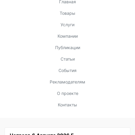
Главная
Товары
Услуги
Компании
Публикации
Статьи
События
Рекламодателям
О проекте
Контакты