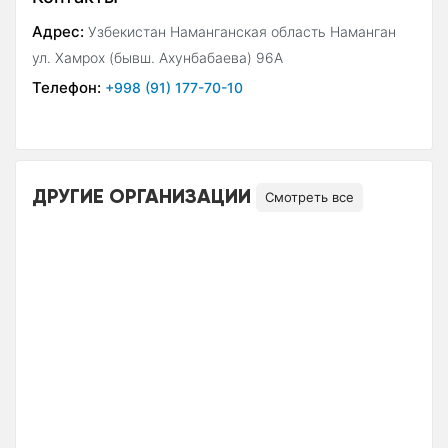
Адрес:
Узбекистан Наманганская область Наманган
ул. Хамрох (бывш. Ахунбабаева) 96А
Телефон:
+998 (91) 177-70-10
ДРУГИЕ ОРГАНИЗАЦИИ
Смотреть все