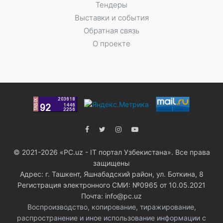
Тендеры
Выставки и события
Обратная связь
О проекте
© 2021-2026 «PC.uz - IT портал Узбекистана». Все права
защищены
Адрес: г. Ташкент, Яшнабадский район, ул. Боткина, 8
Регистрация электронного СМИ: №0965 от 10.05.2021
Почта: info@pc.uz
Воспроизводство, копирование, тиражирование,
распространение и иное использование информации с