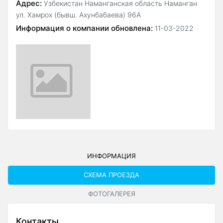
Адрес:
Узбекистан Наманганская область Наманган
ул. Хамрох (бывш. Ахунбабаева) 96А
Информация о компании обновлена:
11-03-2022
ИНФОРМАЦИЯ
СХЕМА ПРОЕЗДА
ФОТОГАЛЕРЕЯ
Контакты