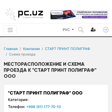
РУС
Главная
Компании
СТАРТ ПРИНТ ПОЛИГРАФ
Схема проезда
МЕСТОРАСПОЛОЖЕНИЕ И СХЕМА
ПРОЕЗДА К "СТАРТ ПРИНТ ПОЛИГРАФ"
ООО
"СТАРТ ПРИНТ ПОЛИГРАФ" ООО
Категория:
Телефон:
+998 (91) 177-70-10