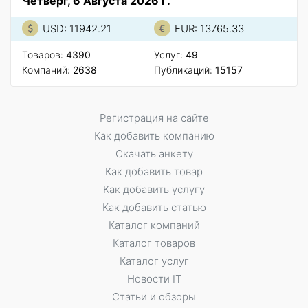
Четверг, 6 Августа 2026 Г.
USD: 11942.21
EUR: 13765.33
Товаров:
4390
Услуг:
49
Компаний:
2638
Публикаций:
15157
Регистрация на сайте
Как добавить компанию
Скачать анкету
Как добавить товар
Как добавить услугу
Как добавить статью
Каталог компаний
Каталог товаров
Каталог услуг
Новости IT
Статьи и обзоры