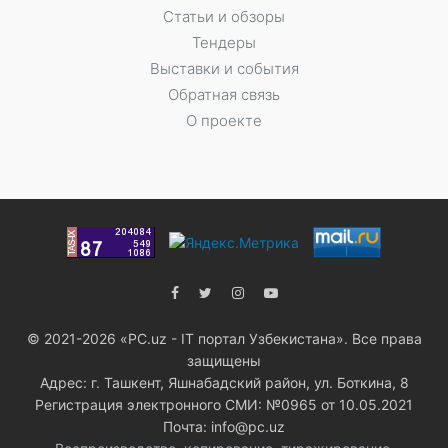
Статьи и обзоры
Тендеры
Выставки и события
Обратная связь
О проекте
© 2021-2026 «PC.uz - IT портал Узбекистана». Все права
защищены
Адрес: г. Ташкент, Яшнабадский район, ул. Боткина, 8
Регистрация электронного СМИ: №0965 от 10.05.2021
Почта: info@pc.uz