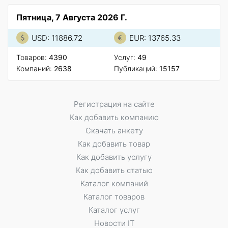
Пятница, 7 Августа 2026 Г.
USD: 11886.72
EUR: 13765.33
Товаров:
4390
Услуг:
49
Компаний:
2638
Публикаций:
15157
Регистрация на сайте
Как добавить компанию
Скачать анкету
Как добавить товар
Как добавить услугу
Как добавить статью
Каталог компаний
Каталог товаров
Каталог услуг
Новости IT