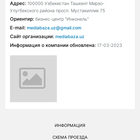
Адрес:
100000 Узбекистан Ташкент Мирзо-
Улугбекского района просп. Мустакиллик 75
Ориентир:
бизнес-центр "Инконель"
E-mail:
mediabaza.uz@gmail.com
Сайт организации:
mediabaza.uz
Информация о компании обновлена:
17-03-2023
ИНФОРМАЦИЯ
СХЕМА ПРОЕЗДА