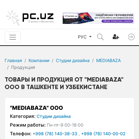
РУС
Главная
Компании
Студии дизайна
MEDIABAZA
Продукция
ТОВАРЫ И ПРОДУКЦИЯ ОТ "MEDIABAZA"
ООО В ТАШКЕНТЕ И УЗБЕКИСТАНЕ
"MEDIABAZA" ООО
Категория:
Студии дизайна
Режим работы:
Пн-пт-9:00-18:00
Телефон:
+998 (78) 140-38-33
,
+998 (78) 140-00-02