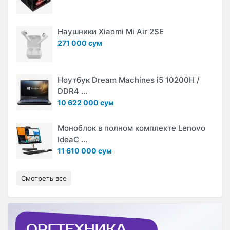
Наушники Xiaomi Mi Air 2SE
271 000 сум
Ноутбук Dream Machines i5 10200H /
DDR4 ...
10 622 000 сум
Моноблок в полном комплекте Lenovo
IdeaC ...
11 610 000 сум
Смотреть все