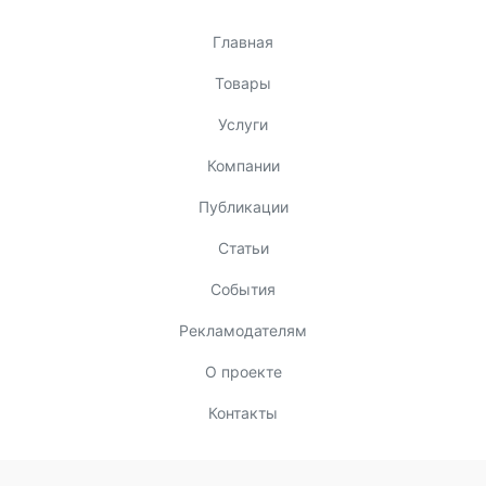
Главная
Товары
Услуги
Компании
Публикации
Статьи
События
Рекламодателям
О проекте
Контакты