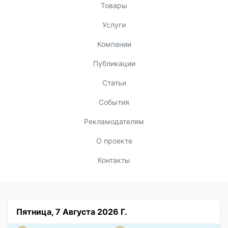
Товары
Услуги
Компании
Публикации
Статьи
События
Рекламодателям
О проекте
Контакты
Пятница, 7 Августа 2026 Г.