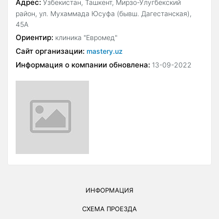
Адрес:
Узбекистан, Ташкент, Мирзо-Улугбекский
район, ул. Мухаммада Юсуфа (бывш. Дагестанская),
45А
Ориентир:
клиника "Евромед"
Сайт организации:
mastery.uz
Информация о компании обновлена:
13-09-2022
ИНФОРМАЦИЯ
СХЕМА ПРОЕЗДА