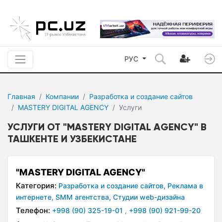
РУС
Главная
Компании
Разработка и создание сайтов
MASTERY DIGITAL AGENCY
Услуги
УСЛУГИ ОТ "MASTERY DIGITAL AGENCY" В
ТАШКЕНТЕ И УЗБЕКИСТАНЕ
"MASTERY DIGITAL AGENCY"
Категория:
Разработка и создание сайтов,
Реклама в
интернете,
SMM агентства,
Студии web-дизайна
Телефон:
+998 (90) 325-19-01
,
+998 (90) 921-99-20