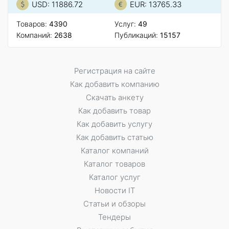
USD: 11886.72
EUR: 13765.33
Товаров:
4390
Услуг:
49
Компаний:
2638
Публикаций:
15157
Регистрация на сайте
Как добавить компанию
Скачать анкету
Как добавить товар
Как добавить услугу
Как добавить статью
Каталог компаний
Каталог товаров
Каталог услуг
Новости IT
Статьи и обзоры
Тендеры