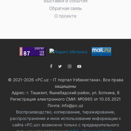
Выставки и события
Обратная связь
О проекте
© 2021-2026 «PC.uz - IT портал Узбекистана». Все права
защищены
Адрес: г. Ташкент, Яшнабадский район, ул. Боткина, 8
Регистрация электронного СМИ: №0965 от 10.05.2021
Почта: info@pc.uz
Воспроизводство, копирование, тиражирование,
распространение и иное использование информации с
сайта «PC.uz» возможно только с предварительного