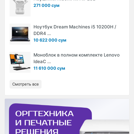
271 000 сум
Ноутбук Dream Machines i5 10200H /
DDR4 ...
10 622 000 сум
Моноблок в полном комплекте Lenovo
IdeaC ...
11 610 000 сум
Смотреть все