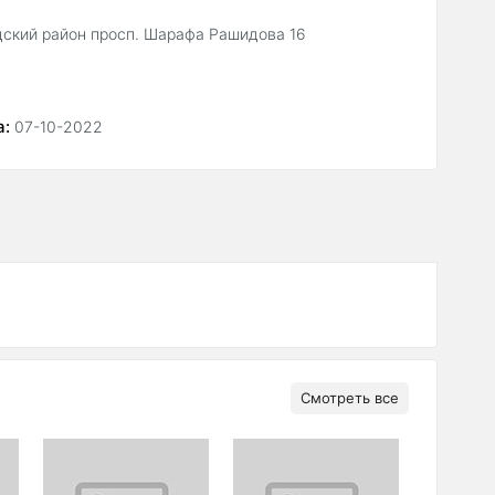
ский район просп. Шарафа Рашидова 16
а:
07-10-2022
Смотреть все