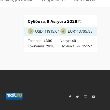
Суббота, 8 Августа 2026 Г.
USD: 11915.64
EUR: 13765.33
Товаров:
4390
Услуг:
49
Компаний:
2638
Публикаций:
15157