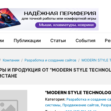
ии
Публикации
Статьи
События
Ре
Компании
Разработка и создание сайтов
MODERN STYLE 
РЫ И ПРОДУКЦИЯ ОТ "MODERN STYLE TECHNO
ИСТАНЕ
"MODERN STYLE TECHNOLOG
Категория:
Разработка и создание са
системы,
Продвижение сайтов,
Разра