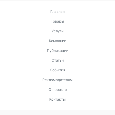
Главная
Товары
Услуги
Компании
Публикации
Статьи
События
Рекламодателям
О проекте
Контакты