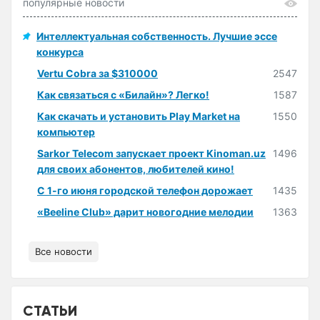
популярные новости
Интеллектуальная собственность. Лучшие эссе
конкурса
Vertu Cobra за $310000
2547
Как связаться с «Билайн»? Легко!
1587
Как скачать и установить Play Market на
1550
компьютер
Sarkor Telecom запускает проект Kinoman.uz
1496
для своих абонентов, любителей кино!
С 1-го июня городской телефон дорожает
1435
«Beeline Club» дарит новогодние мелодии
1363
Все новости
СТАТЬИ