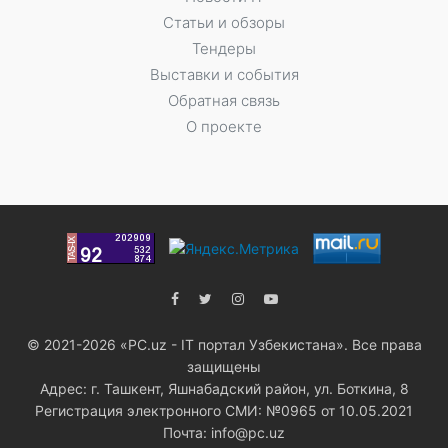
Статьи и обзоры
Тендеры
Выставки и события
Обратная связь
О проекте
© 2021-2026 «PC.uz - IT портал Узбекистана». Все права
защищены
Адрес: г. Ташкент, Яшнабадский район, ул. Боткина, 8
Регистрация электронного СМИ: №0965 от 10.05.2021
Почта: info@pc.uz