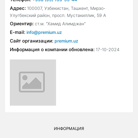
Адрес:
100007, Узбекистан, Ташкент, Мирзо-
Улугбекский район, просп. Мустакиллик, 59 А
Ориентир:
ст.м. "Хамид Алимджан"
E-mail:
info@premium.uz
Сайт организации:
premium.uz
Информация о компании обновлена:
17-10-2024
ИНФОРМАЦИЯ