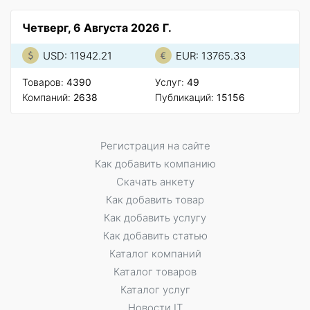
Четверг, 6 Августа 2026 Г.
USD: 11942.21
EUR: 13765.33
Товаров:
4390
Услуг:
49
Компаний:
2638
Публикаций:
15156
Регистрация на сайте
Как добавить компанию
Скачать анкету
Как добавить товар
Как добавить услугу
Как добавить статью
Каталог компаний
Каталог товаров
Каталог услуг
Новости IT