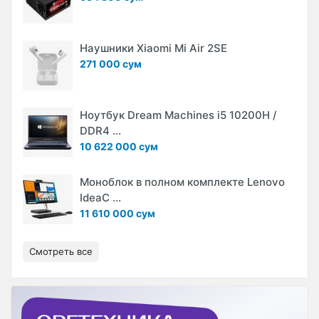
Наушники Xiaomi Mi Air 2SE
271 000 сум
Ноутбук Dream Machines i5 10200H /
DDR4 ...
10 622 000 сум
Моноблок в полном комплекте Lenovo
IdeaC ...
11 610 000 сум
Смотреть все