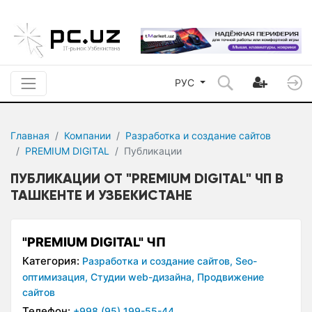
РУС
Главная
Компании
Разработка и создание сайтов
PREMIUM DIGITAL
Публикации
ПУБЛИКАЦИИ ОТ "PREMIUM DIGITAL" ЧП В
ТАШКЕНТЕ И УЗБЕКИСТАНЕ
"PREMIUM DIGITAL" ЧП
Категория:
Разработка и создание сайтов,
Seo-
оптимизация,
Студии web-дизайна,
Продвижение
сайтов
Телефон:
+998 (95) 199-55-44