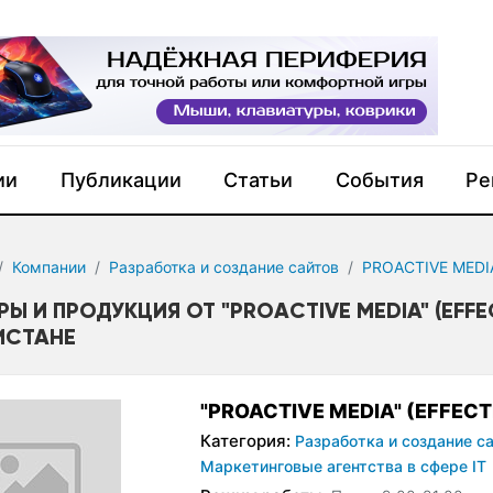
ии
Публикации
Статьи
События
Ре
Компании
Разработка и создание сайтов
PROACTIVE MEDI
РЫ И ПРОДУКЦИЯ ОТ "PROACTIVE MEDIA" (EFF
ИСТАНЕ
"PROACTIVE MEDIA" (EFFEC
Категория:
Разработка и создание са
Маркетинговые агентства в сфере IT