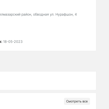
 Алмазарский район, обводная ул. Нурафшон, 4
а:
18-05-2023
Смотреть все