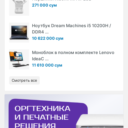
271 000 сум
Ноутбук Dream Machines i5 10200H /
DDR4 ...
10 622 000 сум
Моноблок в полном комплекте Lenovo
IdeaC ...
11 610 000 сум
Смотреть все