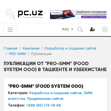
РУС
Главная
Компании
Разработка и создание сайтов
PRO-SMM
Публикации
ПУБЛИКАЦИИ ОТ "PRO-SMM" (FOOD
SYSTEM ООО) В ТАШКЕНТЕ И УЗБЕКИСТАНЕ
"PRO-SMM" (FOOD SYSTEM ООО)
Категория:
Разработка и создание сайтов,
SMM
агентства,
Продвижение сайтов
Телефон:
+998 (90) 174-18-88