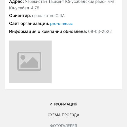
Адрес:
Узбекистан Ташкент Юнусабадский район м-в
Юнусабад-4 78
Ориентир:
посольство США
Сайт организации:
pro-smm.uz
Информация о компании обновлена:
09-03-2022
ИНФОРМАЦИЯ
СХЕМА ПРОЕЗДА
ФОТОГАЛЕРЕЯ