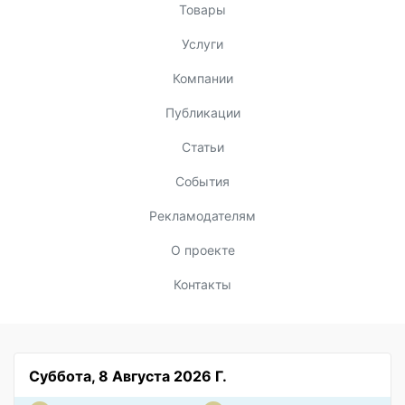
Товары
Услуги
Компании
Публикации
Статьи
События
Рекламодателям
О проекте
Контакты
Суббота, 8 Августа 2026 Г.