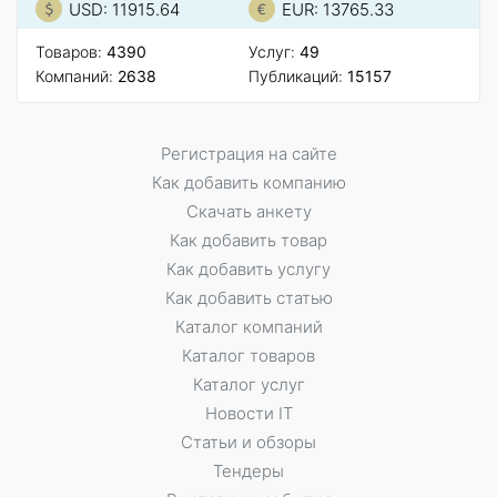
USD: 11915.64
EUR: 13765.33
Товаров:
4390
Услуг:
49
Компаний:
2638
Публикаций:
15157
Регистрация на сайте
Как добавить компанию
Скачать анкету
Как добавить товар
Как добавить услугу
Как добавить статью
Каталог компаний
Каталог товаров
Каталог услуг
Новости IT
Статьи и обзоры
Тендеры