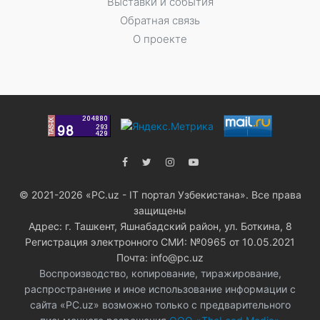
Выставки и события
Обратная связь
О проекте
© 2021-2026 «PC.uz - IT портал Узбекистана». Все права
защищены
Адрес: г. Ташкент, Яшнабадский район, ул. Боткина, 8
Регистрация электронного СМИ: №0965 от 10.05.2021
Почта: info@pc.uz
Воспроизводство, копирование, тиражирование,
распространение и иное использование информации с
сайта «PC.uz» возможно только с предварительного