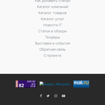
Как добавить статью
Каталог компаний
Каталог товаров
Каталог услуг
Новости IT
Статьи и обзоры
Тендеры
Выставки и события
Обратная связь
О проекте