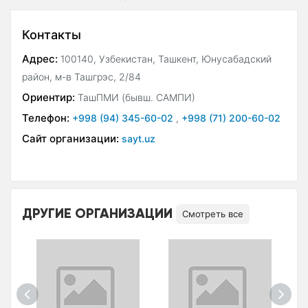
Контакты
Адрес:
100140, Узбекистан, Ташкент, Юнусабадский
район, м-в Ташгрэс, 2/84
Ориентир:
ТашПМИ (бывш. САМПИ)
Телефон:
+998 (94) 345-60-02
,
+998 (71) 200-60-02
Сайт организации:
sayt.uz
ДРУГИЕ ОРГАНИЗАЦИИ
Смотреть все