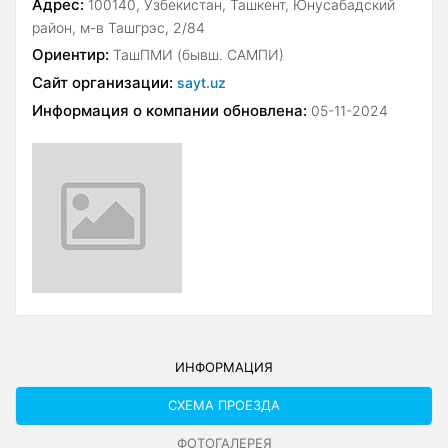
Адрес:
100140, Узбекистан, Ташкент, Юнусабадский
район, м-в Ташгрэс, 2/84
Ориентир:
ТашПМИ (бывш. САМПИ)
Сайт организации:
sayt.uz
Информация о компании обновлена:
05-11-2024
ИНФОРМАЦИЯ
СХЕМА ПРОЕЗДА
ФОТОГАЛЕРЕЯ