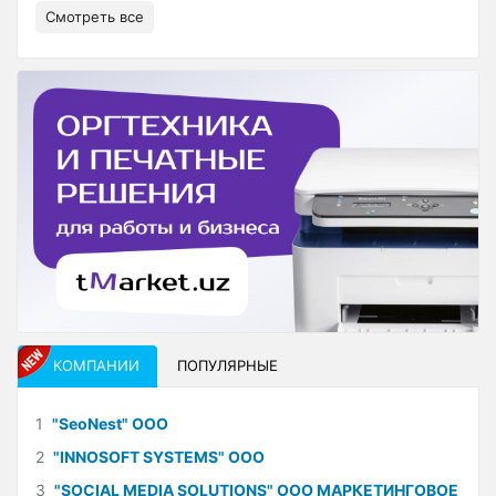
Смотреть все
КОМПАНИИ
ПОПУЛЯРНЫЕ
1
"SeoNest" ООО
2
"INNOSOFT SYSTEMS" ООО
3
"SOCIAL MEDIA SOLUTIONS" ООО МАРКЕТИНГОВОЕ