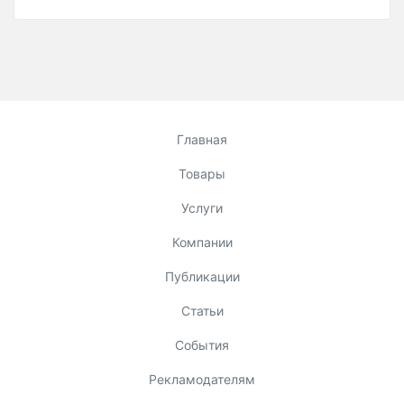
Главная
Товары
Услуги
Компании
Публикации
Статьи
События
Рекламодателям