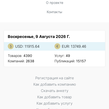
О проекте
Контакты
Воскресенье, 9 Августа 2026 Г.
USD: 11915.64
EUR: 13749.46
Товаров:
4390
Услуг:
49
Компаний:
2638
Публикаций:
15157
Регистрация на сайте
Как добавить компанию
Скачать анкету
Как добавить товар
Как добавить услугу