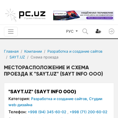
РУС
Главная
Компании
Разработка и создание сайтов
SAYT.UZ
Схема проезда
МЕСТОРАСПОЛОЖЕНИЕ И СХЕМА
ПРОЕЗДА К "SAYT.UZ" (SAYT INFO ООО)
"SAYT.UZ" (SAYT INFO ООО)
Категория:
Разработка и создание сайтов,
Студии
web-дизайна
Телефон:
+998 (94) 345-60-02
,
+998 (71) 200-60-02