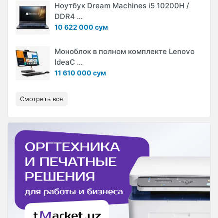
Ноутбук Dream Machines i5 10200H /
DDR4 ...
10 622 000 сум
Моноблок в полном комплекте Lenovo
IdeaC ...
11 610 000 сум
Смотреть все