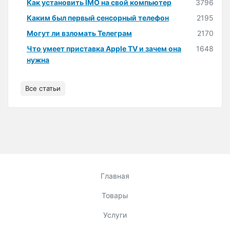
Как установить IMO на свой компьютер
3796
Каким был первый сенсорный телефон
2195
Могут ли взломать Телеграм
2170
Что умеет приставка Apple TV и зачем она
1648
нужна
Все статьи
Главная
Товары
Услуги