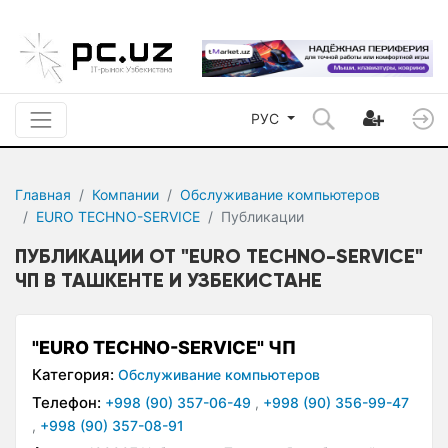
РУС
Главная
Компании
Обслуживание компьютеров
EURO TECHNO-SERVICE
Публикации
ПУБЛИКАЦИИ ОТ "EURO TECHNO-SERVICE"
ЧП В ТАШКЕНТЕ И УЗБЕКИСТАНЕ
"EURO TECHNO-SERVICE" ЧП
Категория:
Обслуживание компьютеров
Телефон:
+998 (90) 357-06-49
,
+998 (90) 356-99-47
,
+998 (90) 357-08-91