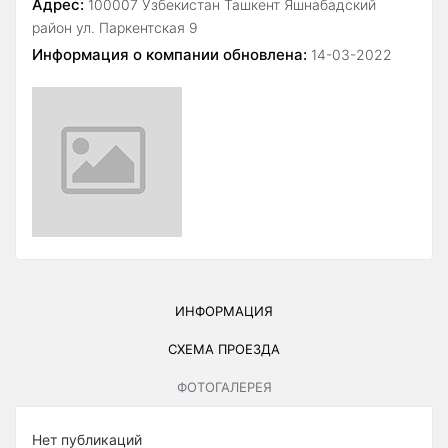
Адрес:
100007 Узбекистан Ташкент Яшнабадский
район ул. Паркентская 9
Информация о компании обновлена:
14-03-2022
ИНФОРМАЦИЯ
СХЕМА ПРОЕЗДА
ФОТОГАЛЕРЕЯ
Нет публикаций