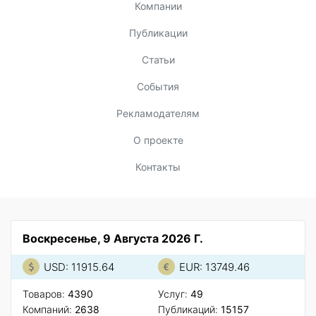
Компании
Публикации
Статьи
События
Рекламодателям
О проекте
Контакты
Воскресенье, 9 Августа 2026 Г.
USD: 11915.64
EUR: 13749.46
Товаров:
4390
Услуг:
49
Компаний:
2638
Публикаций:
15157