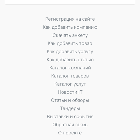
Регистрация на сайте
Как добавить компанию
Скачать анкету
Как добавить товар
Как добавить услугу
Как добавить статью
Каталог компаний
Каталог товаров
Каталог услуг
Новости IT
Статьи и обзоры
Тендеры
Выставки и события
Обратная связь
О проекте