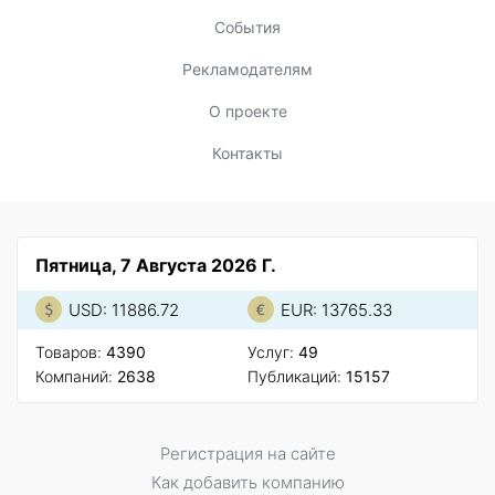
События
Рекламодателям
О проекте
Контакты
Пятница, 7 Августа 2026 Г.
USD: 11886.72
EUR: 13765.33
Товаров:
4390
Услуг:
49
Компаний:
2638
Публикаций:
15157
Регистрация на сайте
Как добавить компанию