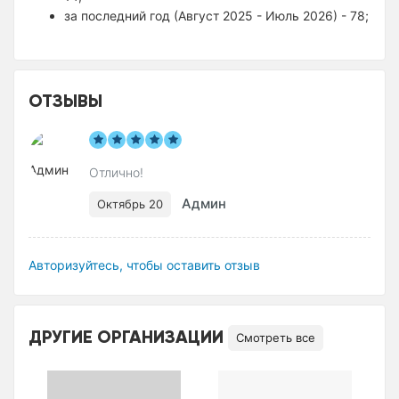
за последний год (Август 2025 - Июль 2026) - 78;
ОТЗЫВЫ
Отлично!
Админ
Октябрь 20
Авторизуйтесь, чтобы оставить отзыв
ДРУГИЕ ОРГАНИЗАЦИИ
Смотреть все