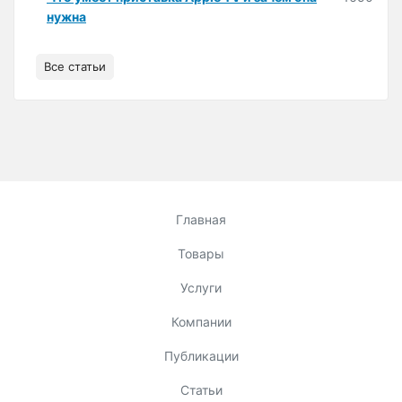
нужна
Все статьи
Главная
Товары
Услуги
Компании
Публикации
Статьи