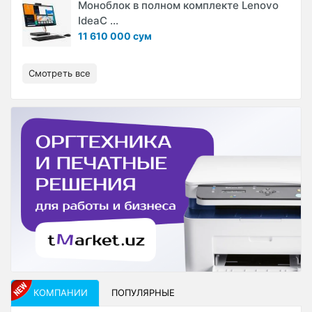
Моноблок в полном комплекте Lenovo
IdeaC ...
11 610 000 сум
Смотреть все
КОМПАНИИ
ПОПУЛЯРНЫЕ