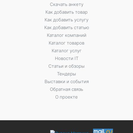
Скачать анкету
Как добавить товар
Как добавить услугу
Как добавить статью
Каталог компаний
Каталог товаров
Каталог услуг
Новости IT
Статьи и обзоры
Тендеры
Выставки и события
Обратная связь
О проекте