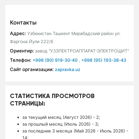
Контакты
Адрес:
Узбекистан Ташкент Мирабадский район ул.
Фаргона Йули 222/6
Ориентир:
завод "УЗЭЛЕКТРОАППАРАТ-ЭЛЕКТРОЩИТ"
Телефон:
+998 (90) 919-30-40
,
+998 (95) 193-38-43
Сайт организации:
zapravka.uz
СТАТИСТИКА ПРОСМОТРОВ
СТРАНИЦЫ:
за текущий месяц (Август 2026) - 2;
за прошлый месяц (Июль 2026) - 3;
за последние 3 месяца (Май 2026 - Июль 2026) -
14;