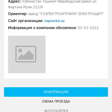
Адрес:
Узбекистан Ташкент Мирабадский район ул.
Фаргона Йули 222/6
Ориентир:
завод "УЗЭЛЕКТРОАППАРАТ-ЭЛЕКТРОЩИТ"
Сайт организации:
zapravka.uz
Информация о компании обновлена:
02-03-2022
ИНФОРМАЦИЯ
СХЕМА ПРОЕЗДА
ФОТОГАЛЕРЕЯ