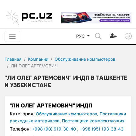
РУС
Главная
Компании
Обслуживание компьютеров
ЛИ ОЛЕГ АРТЕМОВИЧ
"ЛИ ОЛЕГ АРТЕМОВИЧ" ИНДП В ТАШКЕНТЕ
И УЗБЕКИСТАНЕ
"ЛИ ОЛЕГ АРТЕМОВИЧ" ИНДП
Категория:
Обслуживание компьютеров,
Поставщики
расходных материалов,
Поставщики комплектующих
Телефон:
+998 (90) 919-30-40
,
+998 (95) 193-38-43