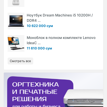
Ноутбук Dream Machines i5 10200H /
DDR4 ...
10 622 000 сум
Моноблок в полном комплекте Lenovo
IdeaC ...
11 610 000 сум
Смотреть все