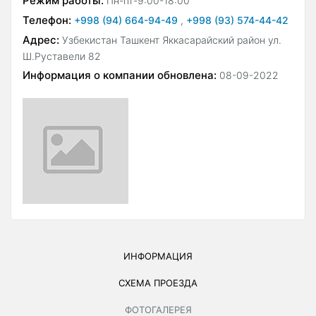
Режим работы:
Пн-пт-9:00-18:00
Телефон:
+998 (94) 664-94-49
,
+998 (93) 574-44-42
Адрес:
Узбекистан Ташкент Яккасарайский район ул.
Ш.Руставели 82
Информация о компании обновлена:
08-09-2022
ИНФОРМАЦИЯ
СХЕМА ПРОЕЗДА
ФОТОГАЛЕРЕЯ