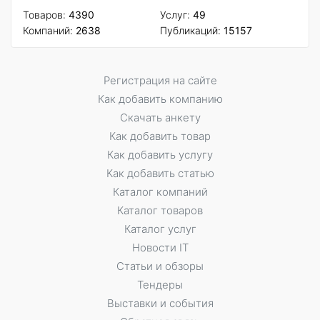
Товаров:
4390
Услуг:
49
Компаний:
2638
Публикаций:
15157
Регистрация на сайте
Как добавить компанию
Скачать анкету
Как добавить товар
Как добавить услугу
Как добавить статью
Каталог компаний
Каталог товаров
Каталог услуг
Новости IT
Статьи и обзоры
Тендеры
Выставки и события