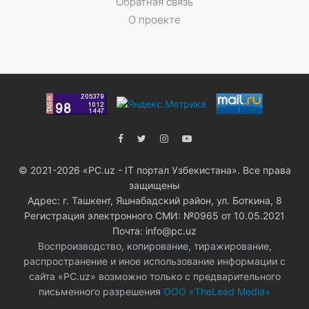
Обратная связь
О проекте
© 2021-2026 «PC.uz - IT портал Узбекистана». Все права
защищены
Адрес: г. Ташкент, Яшнабадский район, ул. Боткина, 8
Регистрация электронного СМИ: №0965 от 10.05.2021
Почта: info@pc.uz
Воспроизводство, копирование, тиражирование,
распространение и иное использование информации с
сайта «PC.uz» возможно только с предварительного
письменного разрешения
ООО «TheLead Media»
.