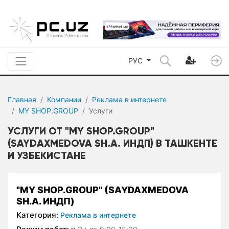
РУС
Главная
Компании
Реклама в интернете
MY SHOP.GROUP
Услуги
УСЛУГИ ОТ "MY SHOP.GROUP"
(SAYDAXMEDOVA SH.A. ИНДП) В ТАШКЕНТЕ
И УЗБЕКИСТАНЕ
"MY SHOP.GROUP" (SAYDAXMEDOVA
SH.A. ИНДП)
Категория:
Реклама в интернете