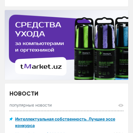
НОВОСТИ
популярные новости
Интеллектуальная собственность. Лучшие эссе
конкурса