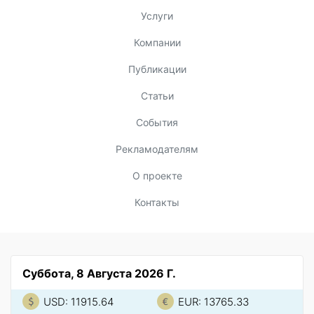
Услуги
Компании
Публикации
Статьи
События
Рекламодателям
О проекте
Контакты
Суббота, 8 Августа 2026 Г.
USD: 11915.64
EUR: 13765.33