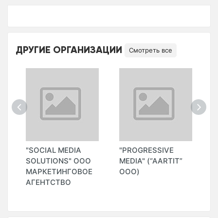
ДРУГИЕ ОРГАНИЗАЦИИ
Смотреть все
"SOCIAL MEDIA
"PROGRESSIVE
"
SOLUTIONS" ООО
MEDIA" (“AARTIT”
МАРКЕТИНГОВОЕ
ООО)
АГЕНТСТВО