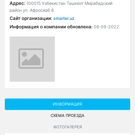
Адрес:
100015 Узбекистан Ташкент Мирабадский
район ул. Афросиаб 8
Сайт организации:
smarter.uz
Информация о компании обновлена:
08-09-2022
ИНФОРМАЦИЯ
СХЕМА ПРОЕЗДА
ФОТОГАЛЕРЕЯ