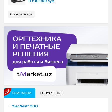
11 610 000 сум
Смотреть все
КОМПАНИИ
ПОПУЛЯРНЫЕ
1
"SeoNest" ООО