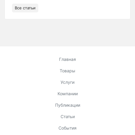
Все статьи
Главная
Товары
Услуги
Компании
Публикации
Статьи
События