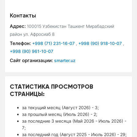
Контакты
Адрес:
100015 Узбекистан Ташкент Мирабадский
район ул. Афросиаб 8
Телефон:
+998 (71) 231-16-07
,
+998 (90) 918-10-07
,
+998 (90) 961-10-07
Сайт организации:
smarter.uz
СТАТИСТИКА ПРОСМОТРОВ
СТРАНИЦЫ:
за текущий месяц (Август 2026) - 3;
за прошлый месяц (Июль 2026) - 2;
за последние 3 месяца (Май 2026 - Июль 2026) -
7;
за последний год (Август 2025 - Июль 2026) - 29;