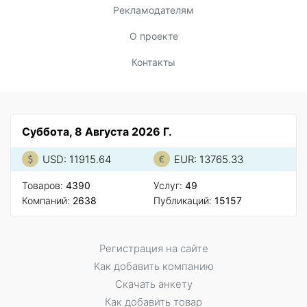
Рекламодателям
О проекте
Контакты
Суббота, 8 Августа 2026 Г.
USD: 11915.64
EUR: 13765.33
Товаров:
4390
Услуг:
49
Компаний:
2638
Публикаций:
15157
Регистрация на сайте
Как добавить компанию
Скачать анкету
Как добавить товар