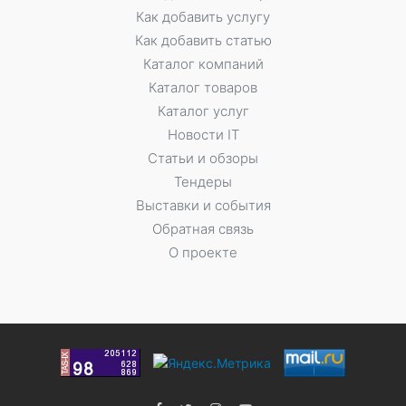
Как добавить услугу
Как добавить статью
Каталог компаний
Каталог товаров
Каталог услуг
Новости IT
Статьи и обзоры
Тендеры
Выставки и события
Обратная связь
О проекте