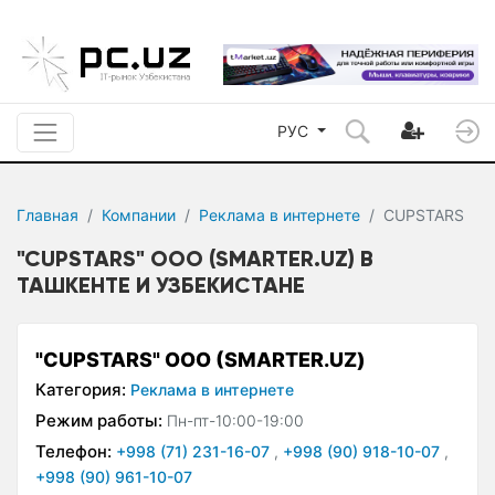
РУС
Главная
Компании
Реклама в интернете
CUPSTARS
"CUPSTARS" ООО (SMARTER.UZ) В
ТАШКЕНТЕ И УЗБЕКИСТАНЕ
"CUPSTARS" ООО (SMARTER.UZ)
Категория:
Реклама в интернете
Режим работы:
Пн-пт-10:00-19:00
Телефон:
+998 (71) 231-16-07
,
+998 (90) 918-10-07
,
+998 (90) 961-10-07