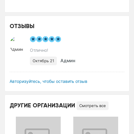
ОТЗЫВЫ
Отлично!
Админ
Октябрь 21
Авторизуйтесь, чтобы оставить отзыв
ДРУГИЕ ОРГАНИЗАЦИИ
Смотреть все