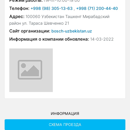
Режим работы:
Пн-пт-10:00-19:00
Телефон:
+998 (98) 305-13-63
,
+998 (71) 200-44-40
Адрес:
100060 Узбекистан Ташкент Мирабадский
район ул. Тараса Шевченко 21
Сайт организации:
bosch-uzbekistan.uz
Информация о компании обновлена:
14-03-2022
ИНФОРМАЦИЯ
СХЕМА ПРОЕЗДА