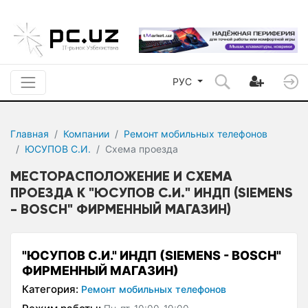
РУС
Главная
Компании
Ремонт мобильных телефонов
ЮСУПОВ С.И.
Схема проезда
МЕСТОРАСПОЛОЖЕНИЕ И СХЕМА
ПРОЕЗДА К "ЮСУПОВ С.И." ИНДП (SIEMENS
- BOSCH" ФИРМЕННЫЙ МАГАЗИН)
"ЮСУПОВ С.И." ИНДП (SIEMENS - BOSCH"
ФИРМЕННЫЙ МАГАЗИН)
Категория:
Ремонт мобильных телефонов