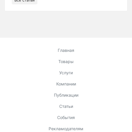
Все статьи
Главная
Товары
Услуги
Компании
Публикации
Статьи
События
Рекламодателям