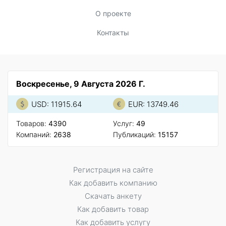
О проекте
Контакты
Воскресенье, 9 Августа 2026 Г.
USD: 11915.64
EUR: 13749.46
Товаров:
4390
Услуг:
49
Компаний:
2638
Публикаций:
15157
Регистрация на сайте
Как добавить компанию
Скачать анкету
Как добавить товар
Как добавить услугу