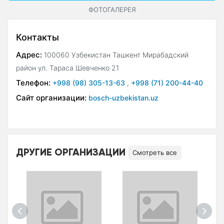
ФОТОГАЛЕРЕЯ
Контакты
Адрес:
100060 Узбекистан Ташкент Мирабадский
район ул. Тараса Шевченко 21
Телефон:
+998 (98) 305-13-63
,
+998 (71) 200-44-40
Сайт организации:
bosch-uzbekistan.uz
ДРУГИЕ ОРГАНИЗАЦИИ
Смотреть все