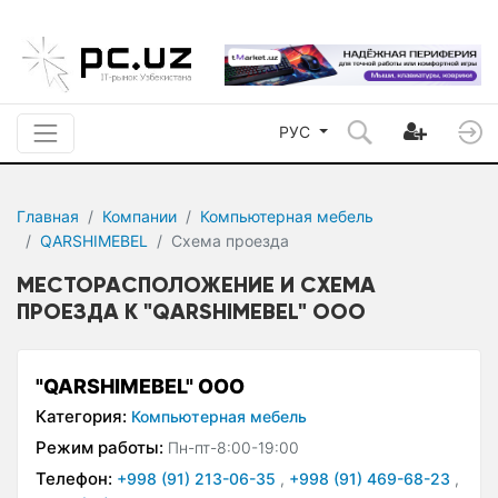
РУС
Главная
Компании
Компьютерная мебель
QARSHIMEBEL
Схема проезда
МЕСТОРАСПОЛОЖЕНИЕ И СХЕМА
ПРОЕЗДА К "QARSHIMEBEL" ООО
"QARSHIMEBEL" ООО
Категория:
Компьютерная мебель
Режим работы:
Пн-пт-8:00-19:00
Телефон:
+998 (91) 213-06-35
,
+998 (91) 469-68-23
,