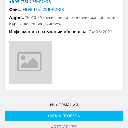
+998 (75) 228-02-38
Факс:
+998 (75) 228-02-38
Адрес:
180100 Узбекистан Кашкадарьинская область
Карши шоссе Бешкентское
Информация о компании обновлена:
04-03-2022
ИНФОРМАЦИЯ
СХЕМА ПРОЕЗДА
ФОТОГАЛЕРЕЯ