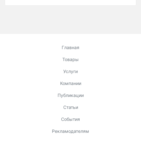
Главная
Товары
Услуги
Компании
Публикации
Статьи
События
Рекламодателям