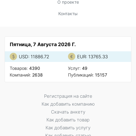
О проекте
Контакты
Пятница, 7 Августа 2026 Г.
USD: 11886.72
EUR: 13765.33
Товаров:
4390
Услуг:
49
Компаний:
2638
Публикаций:
15157
Регистрация на сайте
Как добавить компанию
Скачать анкету
Как добавить товар
Как добавить услугу
Как добавить статью