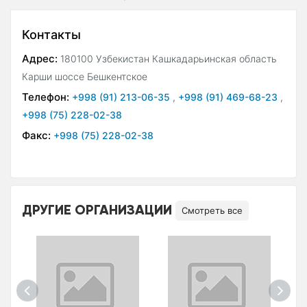
Контакты
Адрес:
180100 Узбекистан Кашкадарьинская область
Карши шоссе Бешкентское
Телефон:
+998 (91) 213-06-35
,
+998 (91) 469-68-23
,
+998 (75) 228-02-38
Факс:
+998 (75) 228-02-38
ДРУГИЕ ОРГАНИЗАЦИИ
Смотреть все