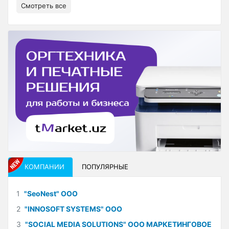
Смотреть все
КОМПАНИИ
ПОПУЛЯРНЫЕ
1
"SeoNest" ООО
2
"INNOSOFT SYSTEMS" ООО
3
"SOCIAL MEDIA SOLUTIONS" ООО МАРКЕТИНГОВОЕ