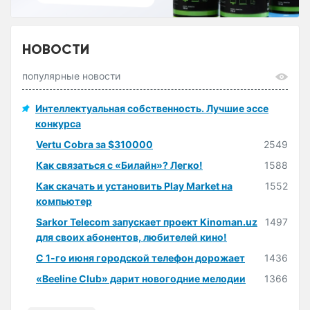
НОВОСТИ
популярные новости
Интеллектуальная собственность. Лучшие эссе
конкурса
Vertu Cobra за $310000
2549
Как связаться с «Билайн»? Легко!
1588
Как скачать и установить Play Market на
1552
компьютер
Sarkor Telecom запускает проект Kinoman.uz
1497
для своих абонентов, любителей кино!
С 1-го июня городской телефон дорожает
1436
«Beeline Club» дарит новогодние мелодии
1366