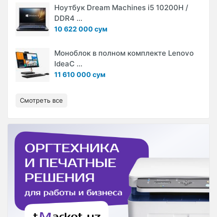
Ноутбук Dream Machines i5 10200H /
DDR4 ...
10 622 000 сум
Моноблок в полном комплекте Lenovo
IdeaC ...
11 610 000 сум
Смотреть все