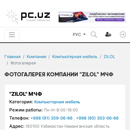
РУС
Главная
Компании
Компьютерная мебель
ZILOL
Фотогалерея
ФОТОГАЛЕРЕЯ КОМПАНИИ "ZILOL" МЧФ
"ZILOL" МЧФ
Категория:
Компьютерная мебель
Режим работы:
Пн-пт-8:00-18:00
Телефон:
+998 (91) 359-06-66
,
+998 (95) 303-06-66
Адрес:
160100 Узбекистан Наманганская область