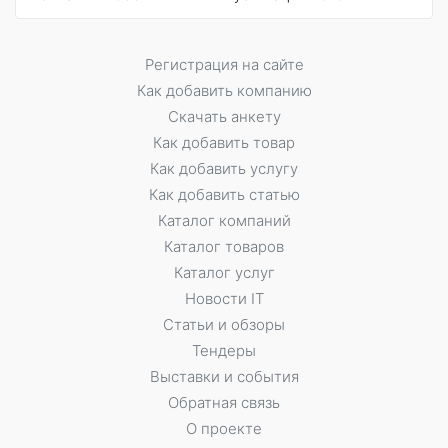
Регистрация на сайте
Как добавить компанию
Скачать анкету
Как добавить товар
Как добавить услугу
Как добавить статью
Каталог компаний
Каталог товаров
Каталог услуг
Новости IT
Статьи и обзоры
Тендеры
Выставки и события
Обратная связь
О проекте