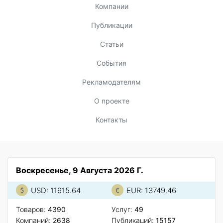
Компании
Публикации
Статьи
События
Рекламодателям
О проекте
Контакты
Воскресенье, 9 Августа 2026 Г.
USD: 11915.64
EUR: 13749.46
Товаров:
4390
Услуг:
49
Компаний:
2638
Публикаций:
15157