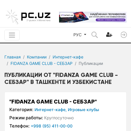
РУС
Главная
Компании
Интернет-кафе
FIDANZA GAME CLUB - СЕБЗАР
Публикации
ПУБЛИКАЦИИ ОТ "FIDANZA GAME CLUB -
СЕБЗАР" В ТАШКЕНТЕ И УЗБЕКИСТАНЕ
"FIDANZA GAME CLUB - СЕБЗАР"
Категория:
Интернет-кафе,
Игровые клубы
Режим работы:
Круглосуточно
Телефон:
+998 (95) 411-00-00