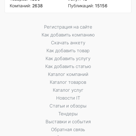
Компаний:
2638
Публикаций:
15156
Регистрация на сайте
Как добавить компанию
Скачать анкету
Как добавить товар
Как добавить услугу
Как добавить статью
Каталог компаний
Каталог товаров
Каталог услуг
Новости IT
Статьи и обзоры
Тендеры
Выставки и события
Обратная связь