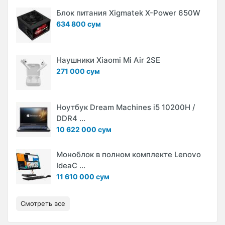
Блок питания Xigmatek X-Power 650W
634 800 сум
Наушники Xiaomi Mi Air 2SE
271 000 сум
Ноутбук Dream Machines i5 10200H /
DDR4 ...
10 622 000 сум
Моноблок в полном комплекте Lenovo
IdeaC ...
11 610 000 сум
Смотреть все