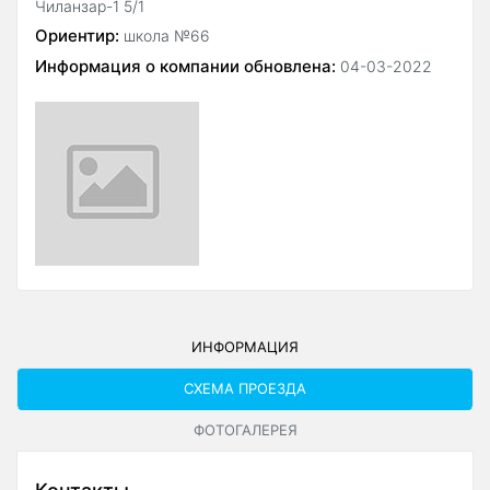
Чиланзар-1 5/1
Ориентир:
школа №66
Информация о компании обновлена:
04-03-2022
ИНФОРМАЦИЯ
СХЕМА ПРОЕЗДА
ФОТОГАЛЕРЕЯ