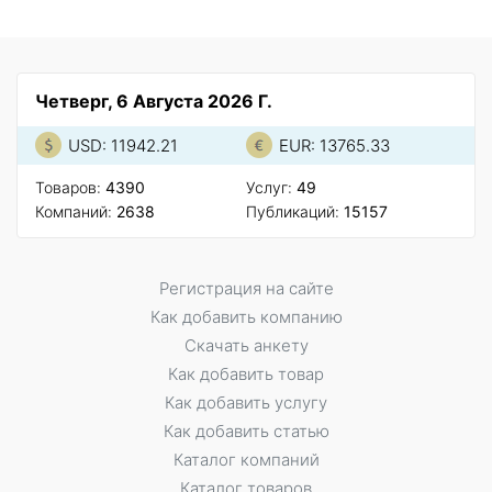
Четверг, 6 Августа 2026 Г.
USD: 11942.21
EUR: 13765.33
Товаров:
4390
Услуг:
49
Компаний:
2638
Публикаций:
15157
Регистрация на сайте
Как добавить компанию
Скачать анкету
Как добавить товар
Как добавить услугу
Как добавить статью
Каталог компаний
Каталог товаров