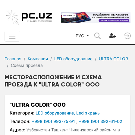
РУС
Главная
Компании
LED оборудование
ULTRA COLOR
Схема проезда
МЕСТОРАСПОЛОЖЕНИЕ И СХЕМА
ПРОЕЗДА К "ULTRA COLOR" ООО
"ULTRA COLOR" ООО
Категория:
LED оборудование,
Led экраны
Телефон:
+998 (90) 993-75-91
,
+998 (90) 392-61-02
Адрес:
Узбекистан Ташкент Чиланзарский район м-в