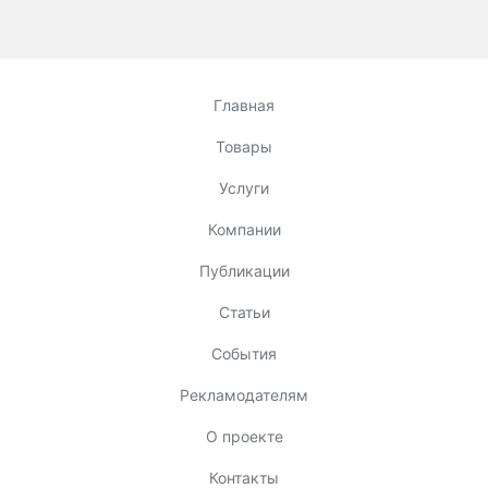
Главная
Товары
Услуги
Компании
Публикации
Статьи
События
Рекламодателям
О проекте
Контакты