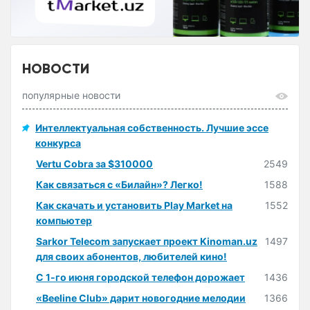
НОВОСТИ
популярные новости
Интеллектуальная собственность. Лучшие эссе
конкурса
Vertu Cobra за $310000
2549
Как связаться с «Билайн»? Легко!
1588
Как скачать и установить Play Market на
1552
компьютер
Sarkor Telecom запускает проект Kinoman.uz
1497
для своих абонентов, любителей кино!
С 1-го июня городской телефон дорожает
1436
«Beeline Club» дарит новогодние мелодии
1366