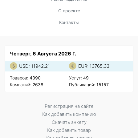
О проекте
Контакты
Четверг, 6 Августа 2026 Г.
USD: 11942.21
EUR: 13765.33
Товаров:
4390
Услуг:
49
Компаний:
2638
Публикаций:
15157
Регистрация на сайте
Как добавить компанию
Скачать анкету
Как добавить товар