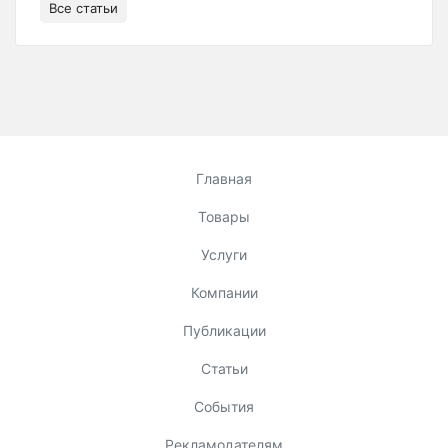
Все статьи
Главная
Товары
Услуги
Компании
Публикации
Статьи
События
Рекламодателям