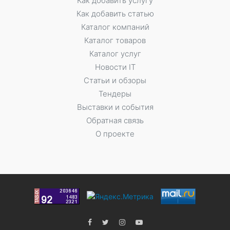
Как добавить услугу
Как добавить статью
Каталог компаний
Каталог товаров
Каталог услуг
Новости IT
Статьи и обзоры
Тендеры
Выставки и события
Обратная связь
О проекте