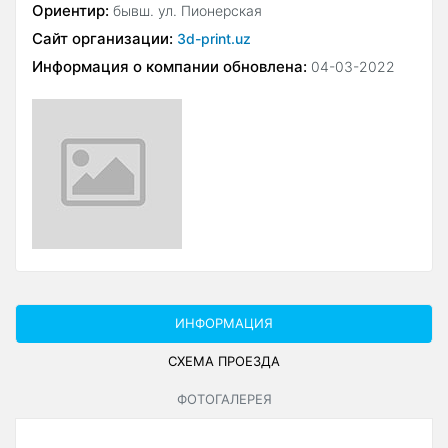
Ориентир:
бывш. ул. Пионерская
Сайт организации:
3d-print.uz
Информация о компании обновлена:
04-03-2022
ИНФОРМАЦИЯ
СХЕМА ПРОЕЗДА
ФОТОГАЛЕРЕЯ