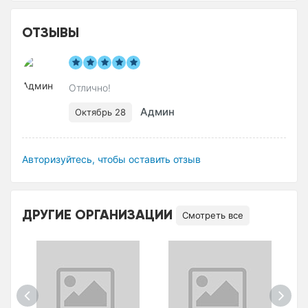
ОТЗЫВЫ
Отлично!
Админ
Октябрь 28
Авторизуйтесь, чтобы оставить отзыв
ДРУГИЕ ОРГАНИЗАЦИИ
Смотреть все