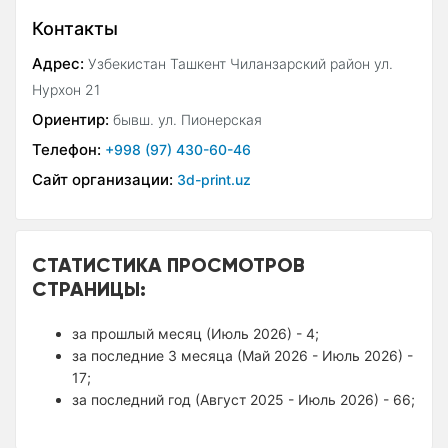
Контакты
Адрес:
Узбекистан Ташкент Чиланзарский район ул.
Нурхон 21
Ориентир:
бывш. ул. Пионерская
Телефон:
+998 (97) 430-60-46
Сайт организации:
3d-print.uz
СТАТИСТИКА ПРОСМОТРОВ
СТРАНИЦЫ:
за прошлый месяц (Июль 2026) - 4;
за последние 3 месяца (Май 2026 - Июль 2026) -
17;
за последний год (Август 2025 - Июль 2026) - 66;