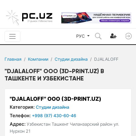
РУС
Главная
Компании
Студии дизайна
DJALALOFF
"DJALALOFF" ООО (3D-PRINT.UZ) В
ТАШКЕНТЕ И УЗБЕКИСТАНЕ
"DJALALOFF" ООО (3D-PRINT.UZ)
Категория:
Студии дизайна
Телефон:
+998 (97) 430-60-46
Адрес:
Узбекистан Ташкент Чиланзарский район ул.
Нурхон 21