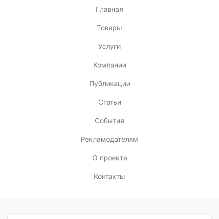
Главная
Товары
Услуги
Компании
Публикации
Статьи
События
Рекламодателям
О проекте
Контакты