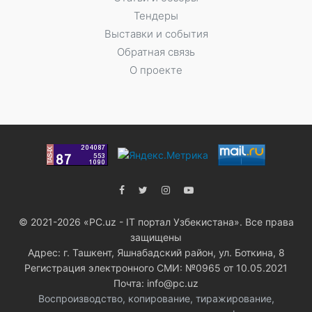
Тендеры
Выставки и события
Обратная связь
О проекте
© 2021-2026 «PC.uz - IT портал Узбекистана». Все права
защищены
Адрес: г. Ташкент, Яшнабадский район, ул. Боткина, 8
Регистрация электронного СМИ: №0965 от 10.05.2021
Почта: info@pc.uz
Воспроизводство, копирование, тиражирование,