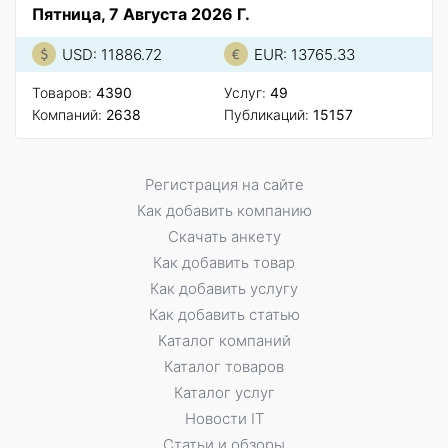
Пятница, 7 Августа 2026 Г.
USD: 11886.72
EUR: 13765.33
Товаров:
4390
Услуг:
49
Компаний:
2638
Публикаций:
15157
Регистрация на сайте
Как добавить компанию
Скачать анкету
Как добавить товар
Как добавить услугу
Как добавить статью
Каталог компаний
Каталог товаров
Каталог услуг
Новости IT
Статьи и обзоры