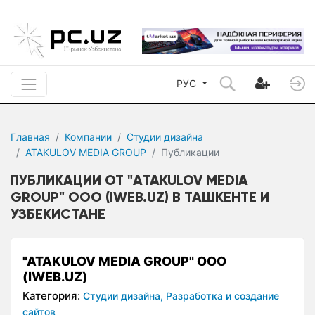
РУС
Главная
Компании
Студии дизайна
ATAKULOV MEDIA GROUP
Публикации
ПУБЛИКАЦИИ ОТ "ATAKULOV MEDIA
GROUP" ООО (IWEB.UZ) В ТАШКЕНТЕ И
УЗБЕКИСТАНЕ
"ATAKULOV MEDIA GROUP" ООО
(IWEB.UZ)
Категория:
Студии дизайна,
Разработка и создание
сайтов