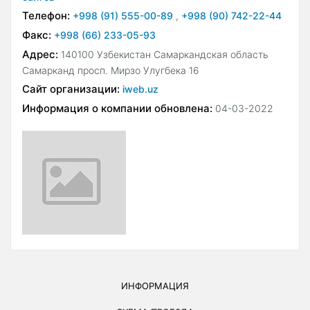
Телефон:
+998 (91) 555-00-89
,
+998 (90) 742-22-44
Факс:
+998 (66) 233-05-93
Адрес:
140100 Узбекистан Самаркандская область
Самарканд просп. Мирзо Улугбека 16
Сайт организации:
iweb.uz
Информация о компании обновлена:
04-03-2022
ИНФОРМАЦИЯ