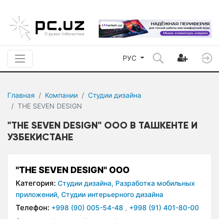
РУС
Главная
Компании
Студии дизайна
THE SEVEN DESIGN
"THE SEVEN DESIGN" ООО В ТАШКЕНТЕ И
УЗБЕКИСТАНЕ
"THE SEVEN DESIGN" ООО
Категория:
Студии дизайна,
Разработка мобильных
приложений,
Студии интерьерного дизайна
Телефон:
+998 (90) 005-54-48
,
+998 (91) 401-80-00