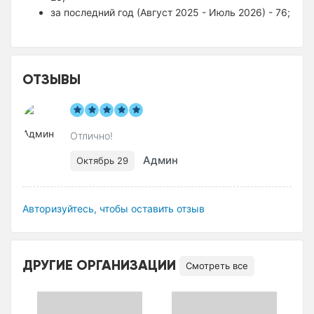
за последний год (Август 2025 - Июль 2026) - 76;
ОТЗЫВЫ
Отлично!
Админ
Октябрь 29
Авторизуйтесь, чтобы оставить отзыв
ДРУГИЕ ОРГАНИЗАЦИИ
Смотреть все