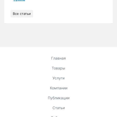
Все статьи
Главная
Товары
Услуги
Компании
Публикации
Статьи