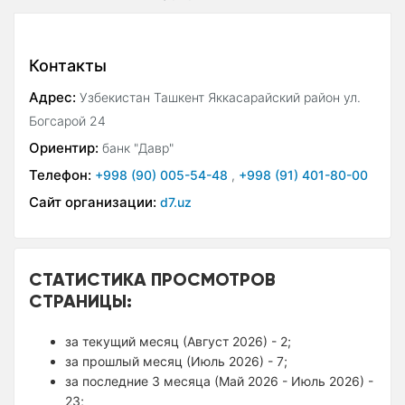
Контакты
Адрес:
Узбекистан Ташкент Яккасарайский район ул.
Богсарой 24
Ориентир:
банк "Давр"
Телефон:
+998 (90) 005-54-48
,
+998 (91) 401-80-00
Сайт организации:
d7.uz
СТАТИСТИКА ПРОСМОТРОВ
СТРАНИЦЫ:
за текущий месяц (Август 2026) - 2;
за прошлый месяц (Июль 2026) - 7;
за последние 3 месяца (Май 2026 - Июль 2026) -
23;