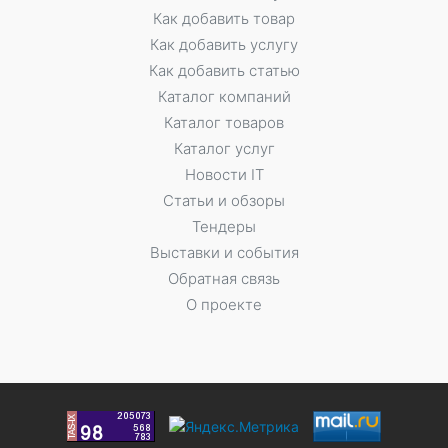
Как добавить товар
Как добавить услугу
Как добавить статью
Каталог компаний
Каталог товаров
Каталог услуг
Новости IT
Статьи и обзоры
Тендеры
Выставки и события
Обратная связь
О проекте