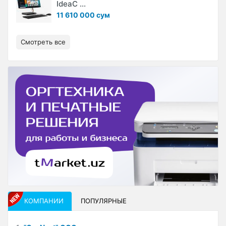
IdeaC ...
11 610 000 сум
Смотреть все
КОМПАНИИ
ПОПУЛЯРНЫЕ