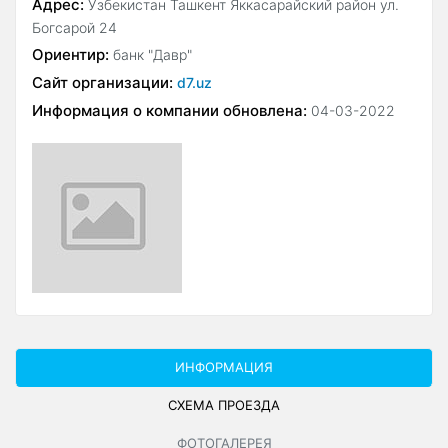
Адрес:
Узбекистан Ташкент Яккасарайский район ул.
Богсарой 24
Ориентир:
банк "Давр"
Сайт организации:
d7.uz
Информация о компании обновлена:
04-03-2022
ИНФОРМАЦИЯ
СХЕМА ПРОЕЗДА
ФОТОГАЛЕРЕЯ