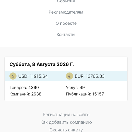
События
Рекламодателям
О проекте
Контакты
Суббота, 8 Августа 2026 Г.
USD: 11915.64
EUR: 13765.33
Товаров:
4390
Услуг:
49
Компаний:
2638
Публикаций:
15157
Регистрация на сайте
Как добавить компанию
Скачать анкету