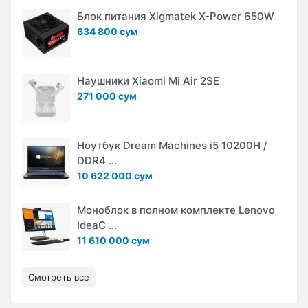
Блок питания Xigmatek X-Power 650W
634 800 сум
Наушники Xiaomi Mi Air 2SE
271 000 сум
Ноутбук Dream Machines i5 10200H /
DDR4 ...
10 622 000 сум
Моноблок в полном комплекте Lenovo
IdeaC ...
11 610 000 сум
Смотреть все