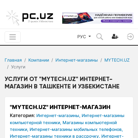
РУС
Главная
Компании
Интернет-магазины
MYTECH.UZ
Услуги
УСЛУГИ ОТ "MYTECH.UZ" ИНТЕРНЕТ-
МАГАЗИН В ТАШКЕНТЕ И УЗБЕКИСТАНЕ
"MYTECH.UZ" ИНТЕРНЕТ-МАГАЗИН
Категория:
Интернет-магазины,
Интернет-магазины
компьютерной техники,
Магазины компьютерной
техники,
Интернет-магазины мобильных телефонов,
Интернет-магазины техники в рассрочку,
Интернет-