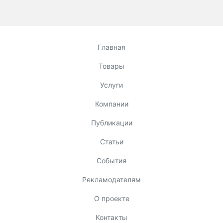
Главная
Товары
Услуги
Компании
Публикации
Статьи
События
Рекламодателям
О проекте
Контакты