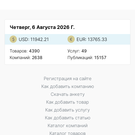
Четверг, 6 Августа 2026 Г.
USD: 11942.21
EUR: 13765.33
Товаров:
4390
Услуг:
49
Компаний:
2638
Публикаций:
15157
Регистрация на сайте
Как добавить компанию
Скачать анкету
Как добавить товар
Как добавить услугу
Как добавить статью
Каталог компаний
Каталог товаров