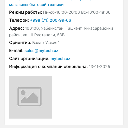
магазины бытовой техники
Режим работы:
Пн-сб-10:00-20:00 Вс-10:00-18:00
Телефон:
+998 (71) 200-99-66
Адрес:
100100, Узбекистан, Ташкент, Яккасарайский
район, ул. Ш.Руставели, 53Б
Ориентир:
Базар "Аския"
E-mail:
sales@mytech.uz
Сайт организации:
mytech.uz
Информация о компании обновлена:
13-11-2025