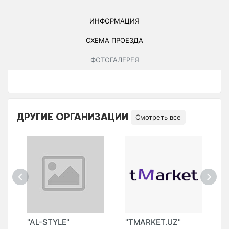
ИНФОРМАЦИЯ
СХЕМА ПРОЕЗДА
ФОТОГАЛЕРЕЯ
ДРУГИЕ ОРГАНИЗАЦИИ
Смотреть все
"AL-STYLE"
"TMARKET.UZ"
"