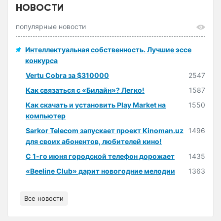
НОВОСТИ
популярные новости
Интеллектуальная собственность. Лучшие эссе
конкурса
Vertu Cobra за $310000
2547
Как связаться с «Билайн»? Легко!
1587
Как скачать и установить Play Market на
1550
компьютер
Sarkor Telecom запускает проект Kinoman.uz
1496
для своих абонентов, любителей кино!
С 1-го июня городской телефон дорожает
1435
«Beeline Club» дарит новогодние мелодии
1363
Все новости