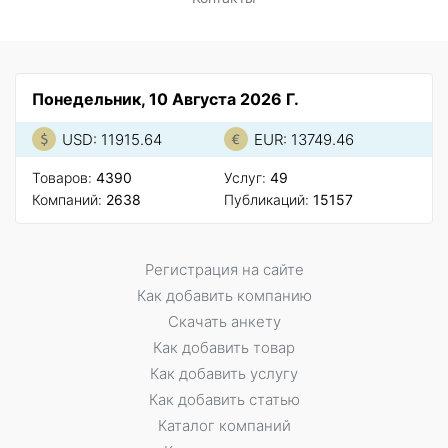
Понедельник, 10 Августа 2026 Г.
USD: 11915.64
EUR: 13749.46
Товаров:
4390
Услуг:
49
Компаний:
2638
Публикаций:
15157
Регистрация на сайте
Как добавить компанию
Скачать анкету
Как добавить товар
Как добавить услугу
Как добавить статью
Каталог компаний