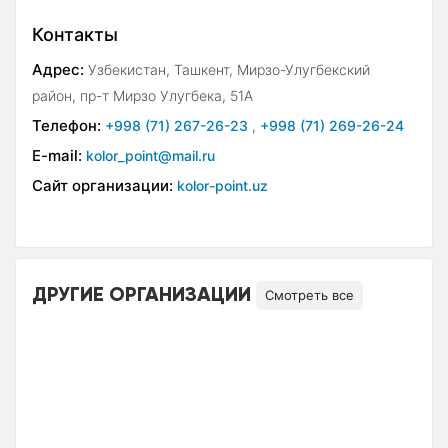
Контакты
Адрес:
Узбекистан, Ташкент, Мирзо-Улугбекский
район, пр-т Мирзо Улугбека, 51А
Телефон:
+998 (71) 267-26-23
,
+998 (71) 269-26-24
E-mail:
kolor_point@mail.ru
Сайт организации:
kolor-point.uz
ДРУГИЕ ОРГАНИЗАЦИИ
Смотреть все