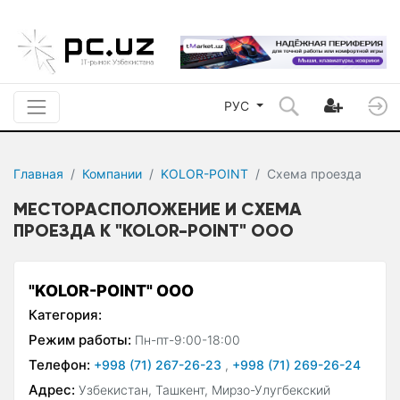
РУС
Главная
Компании
KOLOR-POINT
Схема проезда
МЕСТОРАСПОЛОЖЕНИЕ И СХЕМА
ПРОЕЗДА К "KOLOR-POINT" ООО
"KOLOR-POINT" ООО
Категория:
Режим работы:
Пн-пт-9:00-18:00
Телефон:
+998 (71) 267-26-23
,
+998 (71) 269-26-24
Адрес:
Узбекистан, Ташкент, Мирзо-Улугбекский