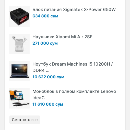
Блок питания Xigmatek X-Power 650W
634 800 сум
Наушники Xiaomi Mi Air 2SE
271 000 сум
Ноутбук Dream Machines i5 10200H /
DDR4 ...
10 622 000 сум
Моноблок в полном комплекте Lenovo
IdeaC ...
11 610 000 сум
Смотреть все