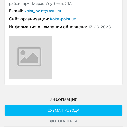
район, пр-т Мирзо Улугбека, 51А
E-mail:
kolor_point@mail.ru
Сайт организации:
kolor-point.uz
Информация о компании обновлена:
17-03-2023
ИНФОРМАЦИЯ
СХЕМА ПРОЕЗДА
ФОТОГАЛЕРЕЯ