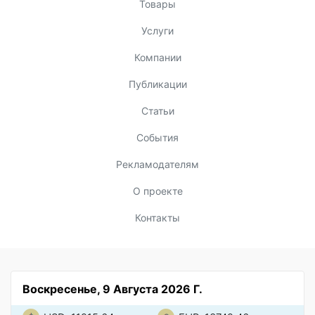
Товары
Услуги
Компании
Публикации
Статьи
События
Рекламодателям
О проекте
Контакты
Воскресенье, 9 Августа 2026 Г.