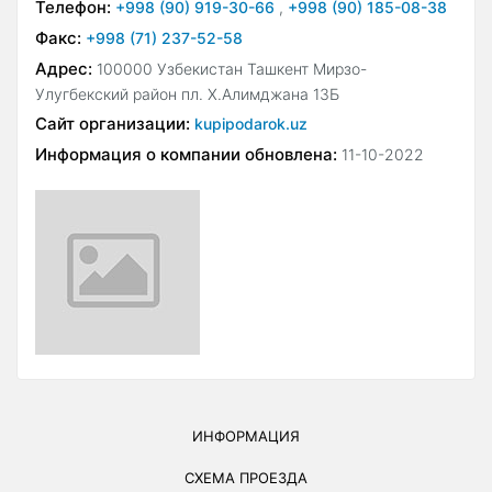
Телефон:
+998 (90) 919-30-66
,
+998 (90) 185-08-38
Факс:
+998 (71) 237-52-58
Адрес:
100000 Узбекистан Ташкент Мирзо-
Улугбекский район пл. Х.Алимджана 13Б
Сайт организации:
kupipodarok.uz
Информация о компании обновлена:
11-10-2022
ИНФОРМАЦИЯ
СХЕМА ПРОЕЗДА