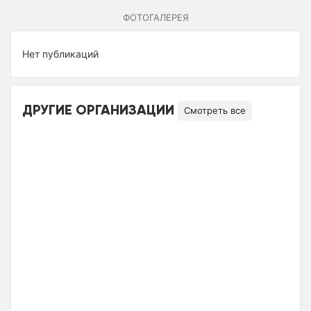
ФОТОГАЛЕРЕЯ
Нет публикаций
ДРУГИЕ ОРГАНИЗАЦИИ
Смотреть все