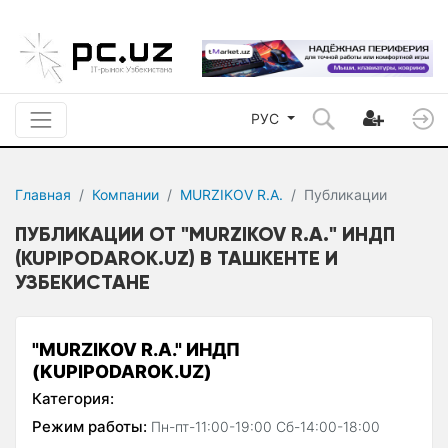
РУС
Главная
Компании
MURZIKOV R.A.
Публикации
ПУБЛИКАЦИИ ОТ "MURZIKOV R.A." ИНДП
(KUPIPODAROK.UZ) В ТАШКЕНТЕ И
УЗБЕКИСТАНЕ
"MURZIKOV R.A." ИНДП
(KUPIPODAROK.UZ)
Категория:
Режим работы:
Пн-пт-11:00-19:00 Сб-14:00-18:00