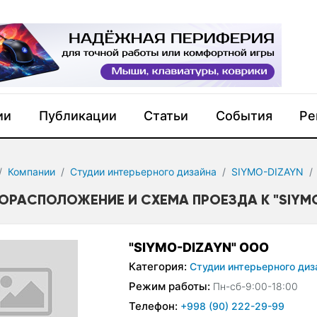
ии
Публикации
Статьи
События
Ре
Компании
Студии интерьерного дизайна
SIYMO-DIZAYN
ОРАСПОЛОЖЕНИЕ И СХЕМА ПРОЕЗДА К "SIYM
"SIYMO-DIZAYN" ООО
Категория:
Студии интерьерного диз
Режим работы:
Пн-сб-9:00-18:00
Телефон:
+998 (90) 222-29-99