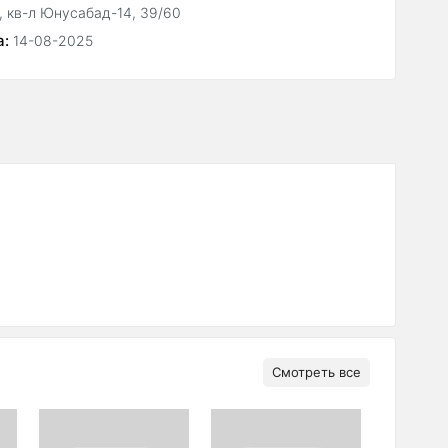
, кв-л Юнусабад-14, 39/60
а:
14-08-2025
Смотреть все