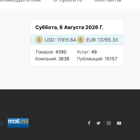
Суббота, 8 Августа 2026 Г.
USD: 11915.64
EUR: 13765.33
Товаров:
4390
Услуг:
49
Компаний:
2638
Публикаций:
15157