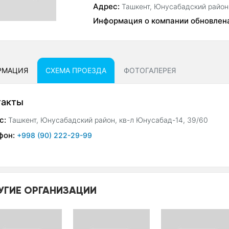
Адрес:
Ташкент, Юнусабадский район
Информация о компании обновлен
РМАЦИЯ
СХЕМА ПРОЕЗДА
ФОТОГАЛЕРЕЯ
такты
с:
Ташкент, Юнусабадский район, кв-л Юнусабад-14, 39/60
фон:
+998 (90) 222-29-99
УГИЕ ОРГАНИЗАЦИИ