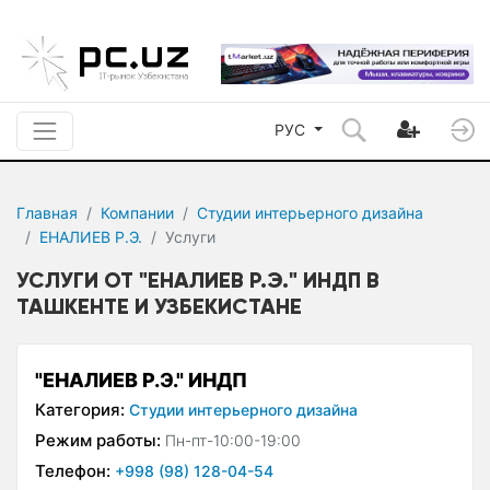
РУС
Главная
Компании
Студии интерьерного дизайна
ЕНАЛИЕВ Р.Э.
Услуги
УСЛУГИ ОТ "ЕНАЛИЕВ Р.Э." ИНДП В
ТАШКЕНТЕ И УЗБЕКИСТАНЕ
"ЕНАЛИЕВ Р.Э." ИНДП
Категория:
Студии интерьерного дизайна
Режим работы:
Пн-пт-10:00-19:00
Телефон:
+998 (98) 128-04-54