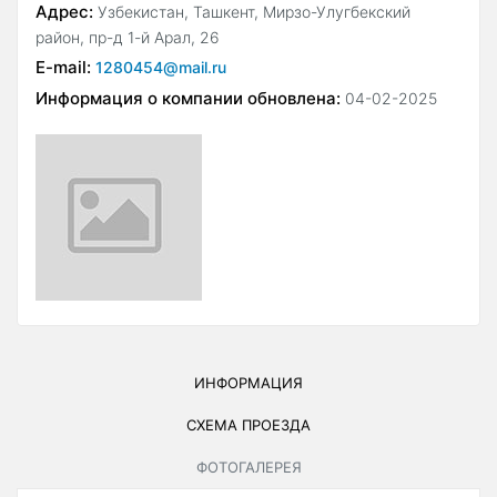
Адрес:
Узбекистан, Ташкент, Мирзо-Улугбекский
район, пр-д 1-й Арал, 26
E-mail:
1280454@mail.ru
Информация о компании обновлена:
04-02-2025
ИНФОРМАЦИЯ
СХЕМА ПРОЕЗДА
ФОТОГАЛЕРЕЯ