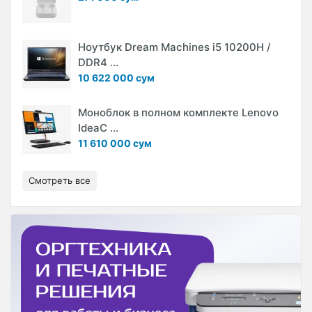
Ноутбук Dream Machines i5 10200H /
DDR4 ...
10 622 000 сум
Моноблок в полном комплекте Lenovo
IdeaC ...
11 610 000 сум
Смотреть все