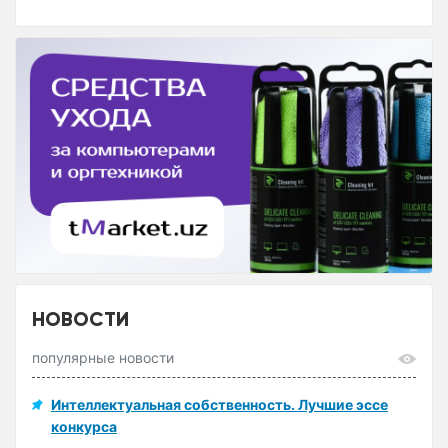
НОВОСТИ
популярные новости
Интеллектуальная собственность. Лучшие эссе
конкурса