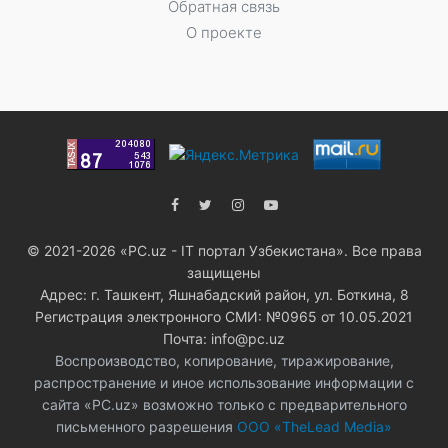
Обратная связь
О проекте
© 2021-2026 «PC.uz - IT портал Узбекистана». Все права
защищены
Адрес: г. Ташкент, Яшнабадский район, ул. Боткина, 8
Регистрация электронного СМИ: №0965 от 10.05.2021
Почта: info@pc.uz
Воспроизводство, копирование, тиражирование,
распространение и иное использование информации с
сайта «PC.uz» возможно только с предварительного
письменного разрешения
ООО «TheLead Media»