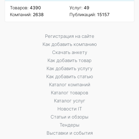
Товаров:
4390
Услуг:
49
Компаний:
2638
Публикаций:
15157
Регистрация на сайте
Как добавить компанию
Скачать анкету
Как добавить товар
Как добавить услугу
Как добавить статью
Каталог компаний
Каталог товаров
Каталог услуг
Новости IT
Статьи и обзоры
Тендеры
Выставки и события