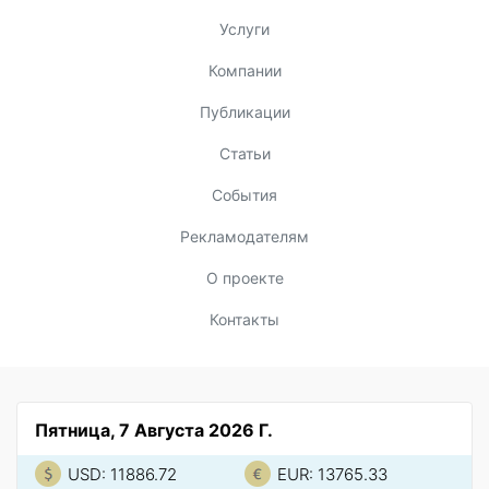
Услуги
Компании
Публикации
Статьи
События
Рекламодателям
О проекте
Контакты
Пятница, 7 Августа 2026 Г.
USD: 11886.72
EUR: 13765.33