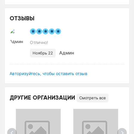
ОТЗЫВЫ
Отлично!
Админ
Ноябрь 22
Авторизуйтесь, чтобы оставить отзыв
ДРУГИЕ ОРГАНИЗАЦИИ
Смотреть все