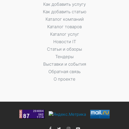
Как добавить услугу
Как добавить статью
Каталог компаний
Каталог товаров
Каталог услуг
Новости IT
Статьи и обзоры
Тендеры
Выставки и события
Обратная связь
О проекте