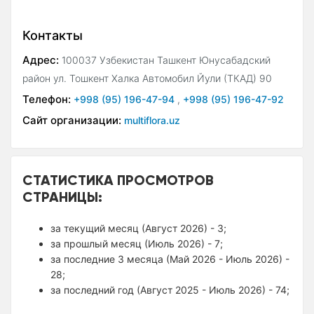
Контакты
Адрес:
100037 Узбекистан Ташкент Юнусабадский
район ул. Тошкент Халка Автомобил Йули (ТКАД) 90
Телефон:
+998 (95) 196-47-94
,
+998 (95) 196-47-92
Сайт организации:
multiflora.uz
СТАТИСТИКА ПРОСМОТРОВ
СТРАНИЦЫ:
за текущий месяц (Август 2026) - 3;
за прошлый месяц (Июль 2026) - 7;
за последние 3 месяца (Май 2026 - Июль 2026) -
28;
за последний год (Август 2025 - Июль 2026) - 74;