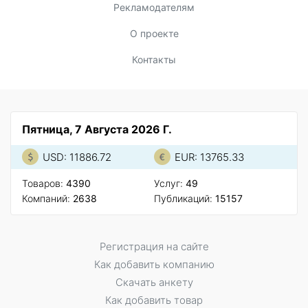
Рекламодателям
О проекте
Контакты
Пятница, 7 Августа 2026 Г.
USD: 11886.72
EUR: 13765.33
Товаров:
4390
Услуг:
49
Компаний:
2638
Публикаций:
15157
Регистрация на сайте
Как добавить компанию
Скачать анкету
Как добавить товар