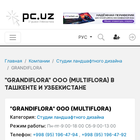
РУС
Главная
Компании
Студии ландшафтного дизайна
GRANDIFLORA
"GRANDIFLORA" ООО (MULTIFLORA) В
ТАШКЕНТЕ И УЗБЕКИСТАНЕ
"GRANDIFLORA" ООО (MULTIFLORA)
Категория:
Студии ландшафтного дизайна
Режим работы:
Пн-пт-9:00-18:00 Сб-9:00-13:00
Телефон:
+998 (95) 196-47-94
,
+998 (95) 196-47-92