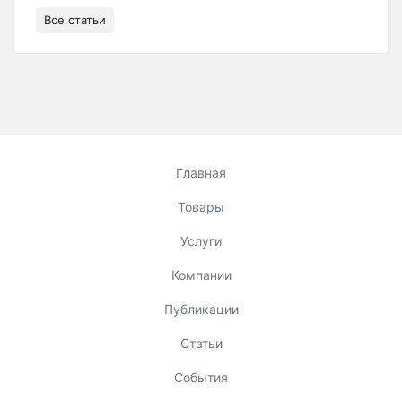
Все статьи
Главная
Товары
Услуги
Компании
Публикации
Статьи
События