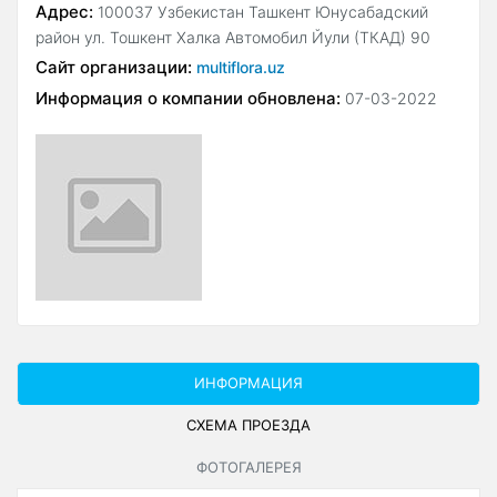
Адрес:
100037 Узбекистан Ташкент Юнусабадский
район ул. Тошкент Халка Автомобил Йули (ТКАД) 90
Сайт организации:
multiflora.uz
Информация о компании обновлена:
07-03-2022
ИНФОРМАЦИЯ
СХЕМА ПРОЕЗДА
ФОТОГАЛЕРЕЯ