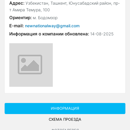
Адрес:
Узбекистан, Ташкент, Юнусабадский район, пр-
т Амира Темура, 100
Ориентир:
м. Бодомзор
E-mail:
newnationalway@gmail.com
Информация о компании обновлена:
14-08-2025
ИНФОРМАЦИЯ
СХЕМА ПРОЕЗДА