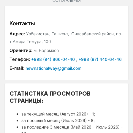
ФОТОГАЛЕРЕЯ
Контакты
Адрес:
Узбекистан, Ташкент, Юнусабадский район, пр-
т Амира Темура, 100
Ориентир:
м. Бодомзор
Телефон:
+998 (94) 866-04-40
,
+998 (97) 440-64-46
E-mail:
newnationalway@gmail.com
СТАТИСТИКА ПРОСМОТРОВ
СТРАНИЦЫ:
за текущий месяц (Август 2026) - 1;
за прошлый месяц (Июль 2026) - 8;
за последние 3 месяца (Май 2026 - Июль 2026) -