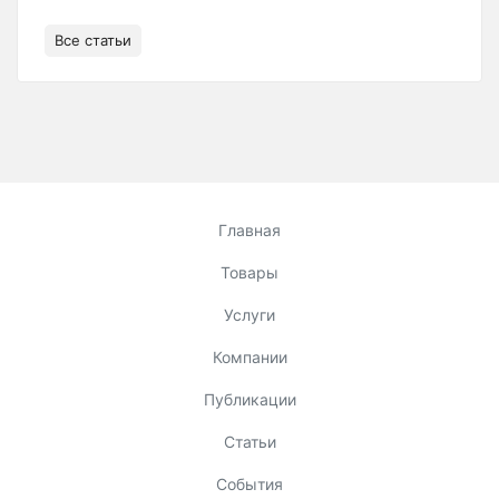
Все статьи
Главная
Товары
Услуги
Компании
Публикации
Статьи
События