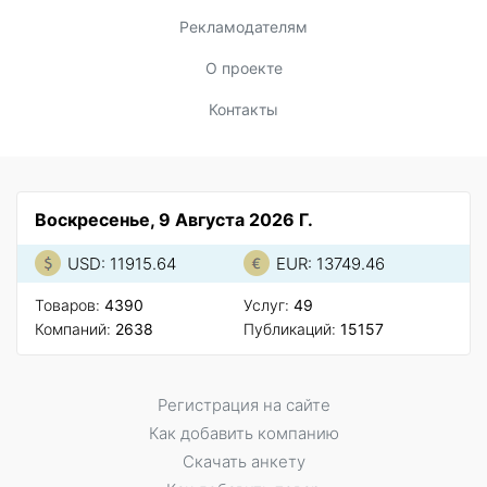
Рекламодателям
О проекте
Контакты
Воскресенье, 9 Августа 2026 Г.
USD: 11915.64
EUR: 13749.46
Товаров:
4390
Услуг:
49
Компаний:
2638
Публикаций:
15157
Регистрация на сайте
Как добавить компанию
Скачать анкету