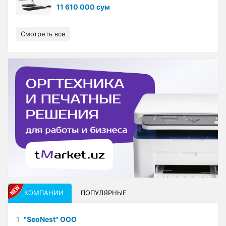
11 610 000 сум
Смотреть все
КОМПАНИИ
ПОПУЛЯРНЫЕ
1
"SeoNest" ООО