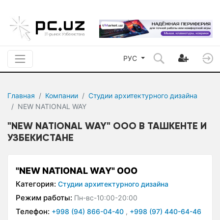
РУС
Главная
Компании
Студии архитектурного дизайна
NEW NATIONAL WAY
"NEW NATIONAL WAY" ООО В ТАШКЕНТЕ И
УЗБЕКИСТАНЕ
"NEW NATIONAL WAY" ООО
Категория:
Студии архитектурного дизайна
Режим работы:
Пн-вс-10:00-20:00
Телефон:
+998 (94) 866-04-40
,
+998 (97) 440-64-46