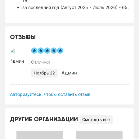
16;
за последний год (Август 2025 - Июль 2026) - 65;
ОТЗЫВЫ
Отлично!
Админ
Ноябрь 22
Авторизуйтесь, чтобы оставить отзыв
ДРУГИЕ ОРГАНИЗАЦИИ
Смотреть все