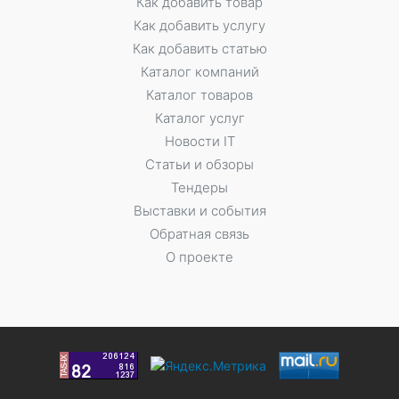
Как добавить товар
Как добавить услугу
Как добавить статью
Каталог компаний
Каталог товаров
Каталог услуг
Новости IT
Статьи и обзоры
Тендеры
Выставки и события
Обратная связь
О проекте