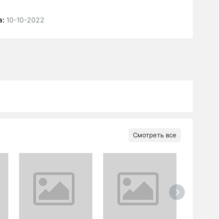
а:
10-10-2022
Смотреть все