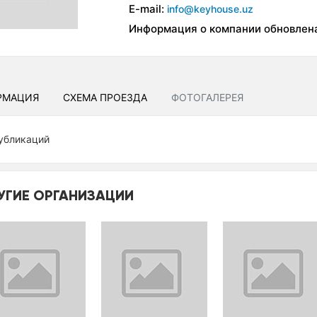
E-mail:
info@keyhouse.uz
Информация о компании обновлен
РМАЦИЯ
СХЕМА ПРОЕЗДА
ФОТОГАЛЕРЕЯ
убликаций
УГИЕ ОРГАНИЗАЦИИ