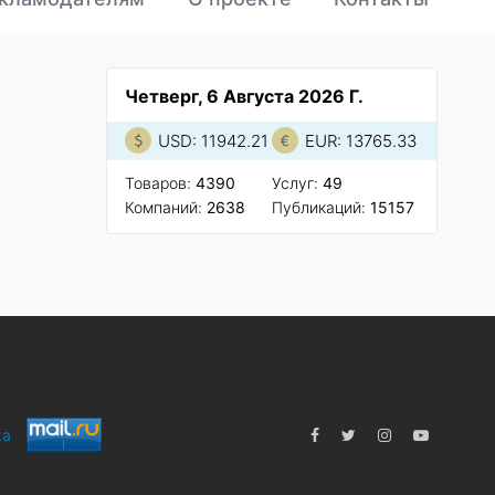
Четверг, 6 Августа 2026 Г.
USD: 11942.21
EUR: 13765.33
Товаров:
4390
Услуг:
49
Компаний:
2638
Публикаций:
15157