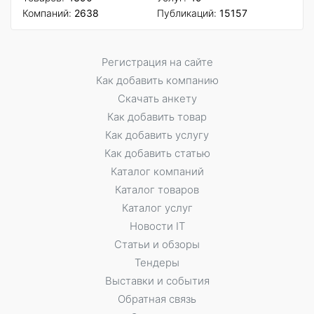
Компаний:
2638
Публикаций:
15157
Регистрация на сайте
Как добавить компанию
Скачать анкету
Как добавить товар
Как добавить услугу
Как добавить статью
Каталог компаний
Каталог товаров
Каталог услуг
Новости IT
Статьи и обзоры
Тендеры
Выставки и события
Обратная связь