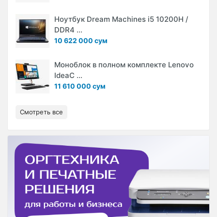
Ноутбук Dream Machines i5 10200H /
DDR4 ...
10 622 000 сум
Моноблок в полном комплекте Lenovo
IdeaC ...
11 610 000 сум
Смотреть все