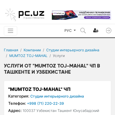
РУС
Главная
Компании
Студии интерьерного дизайна
MUMTOZ TOJ-MAHAL
Услуги
УСЛУГИ ОТ "MUMTOZ TOJ-MAHAL" ЧП В
ТАШКЕНТЕ И УЗБЕКИСТАНЕ
"MUMTOZ TOJ-MAHAL" ЧП
Категория:
Студии интерьерного дизайна
Телефон:
+998 (71) 220-22-39
Адрес:
100037 Узбекистан Ташкент Юнусабадский