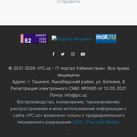
О проекте
© 2021-2026 «PC.uz - IT портал Узбекистана». Все права
защищены
Адрес: г. Ташкент, Яшнабадский район, ул. Боткина, 8
Регистрация электронного СМИ: №0965 от 10.05.2021
Почта: info@pc.uz
Воспроизводство, копирование, тиражирование,
распространение и иное использование информации с
сайта «PC.uz» возможно только с предварительного
письменного разрешения
ООО «TheLead Media»
.