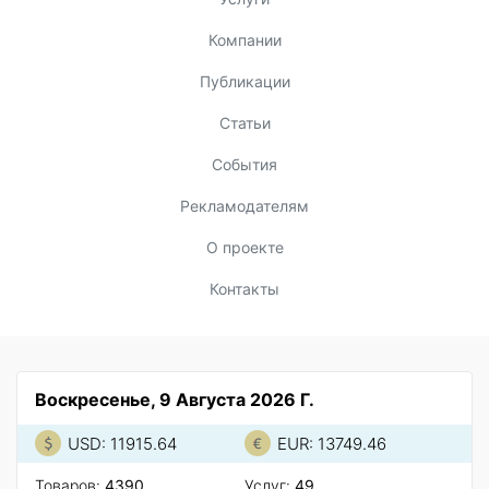
Компании
Публикации
Статьи
События
Рекламодателям
О проекте
Контакты
Воскресенье, 9 Августа 2026 Г.
USD: 11915.64
EUR: 13749.46
Товаров:
4390
Услуг:
49