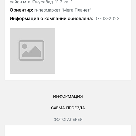
район м-в Юнусабад-11 3 кв. 1
Ориентир:
гипермаркет "Мега Планет"
Информация о компании обновлена:
07-03-2022
ИНФОРМАЦИЯ
СХЕМА ПРОЕЗДА
ФОТОГАЛЕРЕЯ