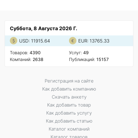
Суббота, 8 Августа 2026 Г.
USD: 11915.64
EUR: 13765.33
Товаров:
4390
Услуг:
49
Компаний:
2638
Публикаций:
15157
Регистрация на сайте
Как добавить компанию
Скачать анкету
Как добавить товар
Как добавить услугу
Как добавить статью
Каталог компаний
Каталог товаров