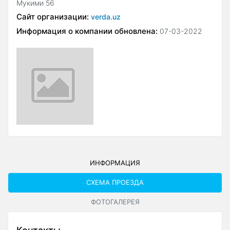
Мукими 56
Сайт организации:
verda.uz
Информация о компании обновлена:
07-03-2022
ИНФОРМАЦИЯ
СХЕМА ПРОЕЗДА
ФОТОГАЛЕРЕЯ