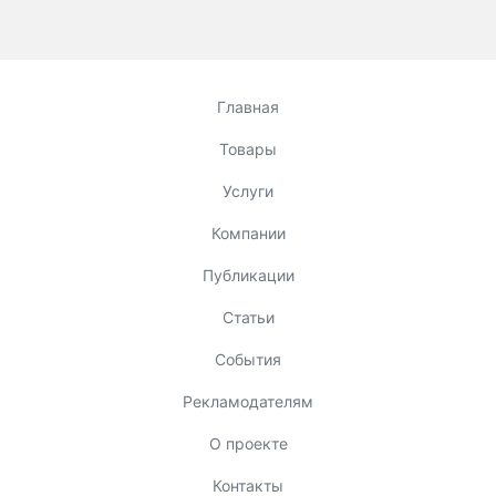
Главная
Товары
Услуги
Компании
Публикации
Статьи
События
Рекламодателям
О проекте
Контакты