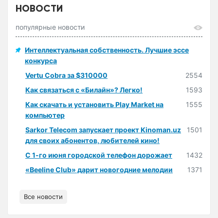
НОВОСТИ
популярные новости
Интеллектуальная собственность. Лучшие эссе
конкурса
Vertu Cobra за $310000
2554
Как связаться с «Билайн»? Легко!
1593
Как скачать и установить Play Market на
1555
компьютер
Sarkor Telecom запускает проект Kinoman.uz
1501
для своих абонентов, любителей кино!
С 1-го июня городской телефон дорожает
1432
«Beeline Club» дарит новогодние мелодии
1371
Все новости