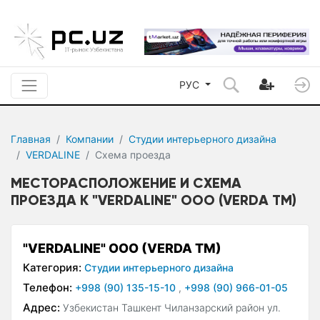
РУС
Главная
Компании
Студии интерьерного дизайна
VERDALINE
Схема проезда
МЕСТОРАСПОЛОЖЕНИЕ И СХЕМА
ПРОЕЗДА К "VERDALINE" ООО (VERDA ТМ)
"VERDALINE" ООО (VERDA ТМ)
Категория:
Студии интерьерного дизайна
Телефон:
+998 (90) 135-15-10
,
+998 (90) 966-01-05
Адрес:
Узбекистан Ташкент Чиланзарский район ул.