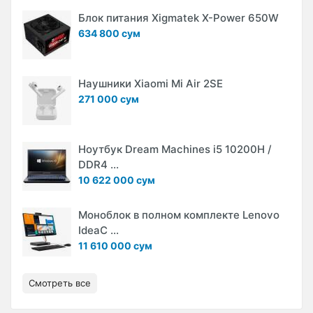
Блок питания Xigmatek X-Power 650W
634 800 сум
Наушники Xiaomi Mi Air 2SE
271 000 сум
Ноутбук Dream Machines i5 10200H /
DDR4 ...
10 622 000 сум
Моноблок в полном комплекте Lenovo
IdeaC ...
11 610 000 сум
Смотреть все