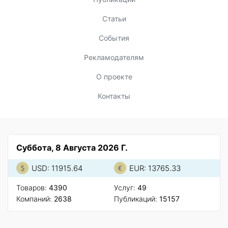
Статьи
События
Рекламодателям
О проекте
Контакты
Суббота, 8 Августа 2026 Г.
USD: 11915.64
EUR: 13765.33
Товаров:
4390
Услуг:
49
Компаний:
2638
Публикаций:
15157