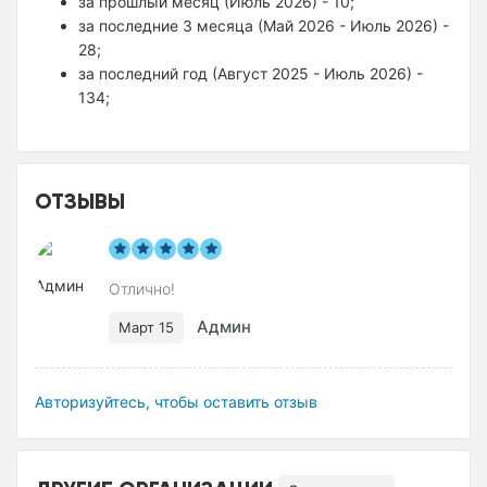
за прошлый месяц (Июль 2026) - 10;
за последние 3 месяца (Май 2026 - Июль 2026) -
28;
за последний год (Август 2025 - Июль 2026) -
134;
ОТЗЫВЫ
Отлично!
Админ
Март 15
Авторизуйтесь, чтобы оставить отзыв