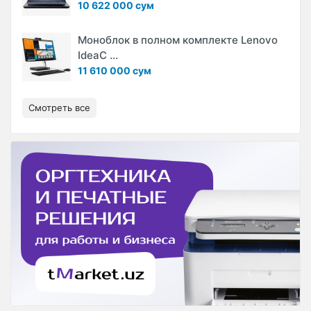
10 622 000 сум
Моноблок в полном комплекте Lenovo
IdeaC ...
11 610 000 сум
Смотреть все