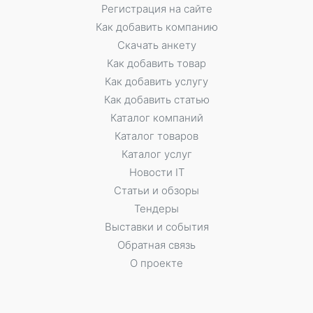
Регистрация на сайте
Как добавить компанию
Скачать анкету
Как добавить товар
Как добавить услугу
Как добавить статью
Каталог компаний
Каталог товаров
Каталог услуг
Новости IT
Статьи и обзоры
Тендеры
Выставки и события
Обратная связь
О проекте