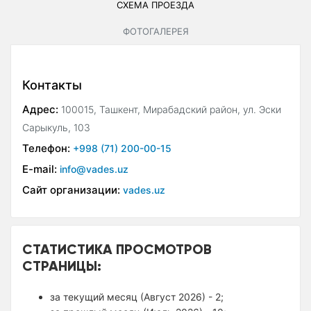
СХЕМА ПРОЕЗДА
ФОТОГАЛЕРЕЯ
Контакты
Адрес:
100015, Ташкент, Мирабадский район, ул. Эски
Сарыкуль, 103
Телефон:
+998 (71) 200-00-15
E-mail:
info@vades.uz
Сайт организации:
vades.uz
СТАТИСТИКА ПРОСМОТРОВ
СТРАНИЦЫ:
за текущий месяц (Август 2026) - 2;