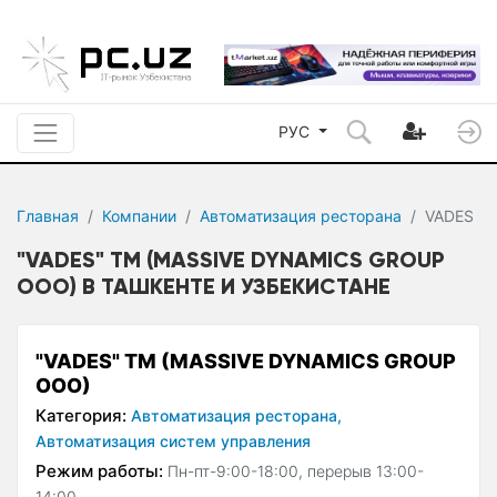
РУС
Главная
Компании
Автоматизация ресторана
VADES
"VADES" ТМ (MASSIVE DYNAMICS GROUP
ООО) В ТАШКЕНТЕ И УЗБЕКИСТАНЕ
"VADES" ТМ (MASSIVE DYNAMICS GROUP
ООО)
Категория:
Автоматизация ресторана,
Автоматизация систем управления
Режим работы:
Пн-пт-9:00-18:00, перерыв 13:00-
14:00