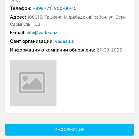
Телефон:
+998 (71) 200-00-15
Адрес:
100015, Ташкент, Мирабадский район, ул. Эски
Сарыкуль, 103
E-mail:
info@vades.uz
Сайт организации:
vades.uz
Информация о компании обновлена:
27-08-2025
ИНФОРМАЦИЯ