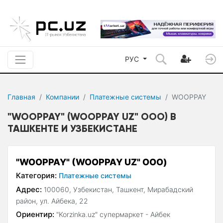
РУС
Главная
Компании
Платежные системы
WOOPPAY
"WOOPPAY" (WOOPPAY UZ" ООО) В
ТАШКЕНТЕ И УЗБЕКИСТАНЕ
"WOOPPAY" (WOOPPAY UZ" ООО)
Категория:
Платежные системы
Адрес:
100060, Узбекистан, Ташкент, Мирабадский
район, ул. Айбека, 22
Ориентир:
"Korzinka.uz" супермаркет - Айбек