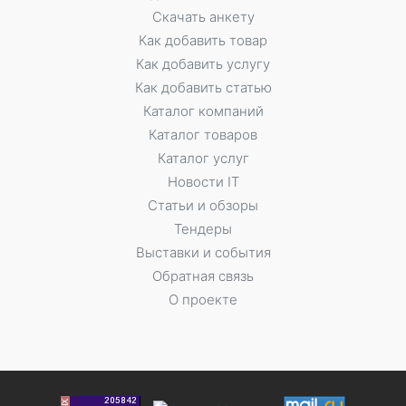
Скачать анкету
Как добавить товар
Как добавить услугу
Как добавить статью
Каталог компаний
Каталог товаров
Каталог услуг
Новости IT
Статьи и обзоры
Тендеры
Выставки и события
Обратная связь
О проекте