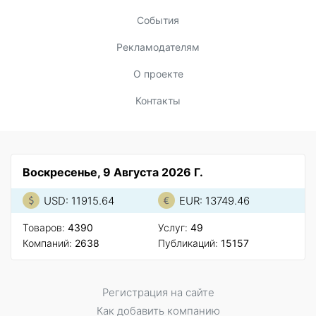
События
Рекламодателям
О проекте
Контакты
Воскресенье, 9 Августа 2026 Г.
USD: 11915.64
EUR: 13749.46
Товаров:
4390
Услуг:
49
Компаний:
2638
Публикаций:
15157
Регистрация на сайте
Как добавить компанию