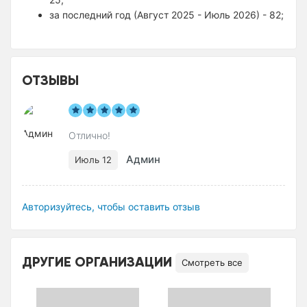
за последний год (Август 2025 - Июль 2026) - 82;
ОТЗЫВЫ
Отлично!
Админ
Июль 12
Авторизуйтесь, чтобы оставить отзыв
ДРУГИЕ ОРГАНИЗАЦИИ
Смотреть все