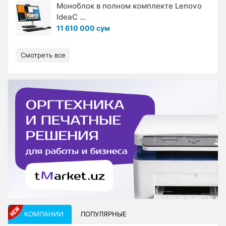
Моноблок в полном комплекте Lenovo
IdeaC ...
11 610 000 сум
Смотреть все
КОМПАНИИ
ПОПУЛЯРНЫЕ