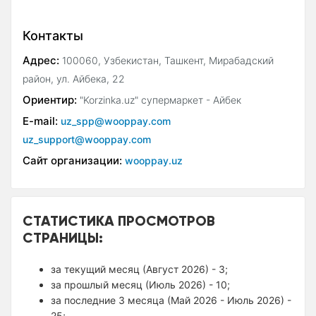
Контакты
Адрес:
100060, Узбекистан, Ташкент, Мирабадский
район, ул. Айбека, 22
Ориентир:
"Korzinka.uz" супермаркет - Айбек
E-mail:
uz_spp@wooppay.com
uz_support@wooppay.com
Сайт организации:
wooppay.uz
СТАТИСТИКА ПРОСМОТРОВ
СТРАНИЦЫ:
за текущий месяц (Август 2026) - 3;
за прошлый месяц (Июль 2026) - 10;
за последние 3 месяца (Май 2026 - Июль 2026) -
25;