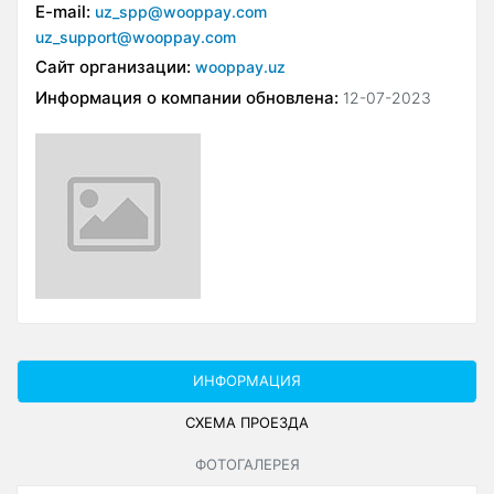
E-mail:
uz_spp@wooppay.com
uz_support@wooppay.com
Сайт организации:
wooppay.uz
Информация о компании обновлена:
12-07-2023
ИНФОРМАЦИЯ
СХЕМА ПРОЕЗДА
ФОТОГАЛЕРЕЯ