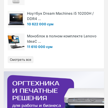
Ноутбук Dream Machines i5 10200H /
DDR4 ...
10 622 000 сум
Моноблок в полном комплекте Lenovo
IdeaC ...
11 610 000 сум
Смотреть все