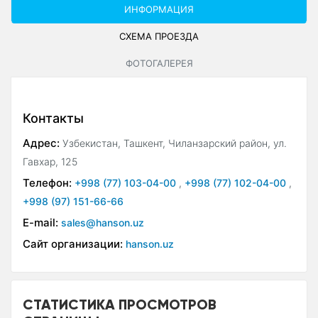
ИНФОРМАЦИЯ
СХЕМА ПРОЕЗДА
ФОТОГАЛЕРЕЯ
Контакты
Адрес:
Узбекистан, Ташкент, Чиланзарский район, ул.
Гавхар, 125
Телефон:
+998 (77) 103-04-00
,
+998 (77) 102-04-00
,
+998 (97) 151-66-66
E-mail:
sales@hanson.uz
Сайт организации:
hanson.uz
СТАТИСТИКА ПРОСМОТРОВ