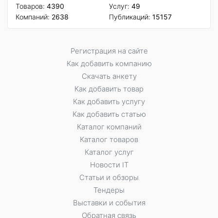
Товаров:
4390
Услуг:
49
Компаний:
2638
Публикаций:
15157
Регистрация на сайте
Как добавить компанию
Скачать анкету
Как добавить товар
Как добавить услугу
Как добавить статью
Каталог компаний
Каталог товаров
Каталог услуг
Новости IT
Статьи и обзоры
Тендеры
Выставки и события
Обратная связь