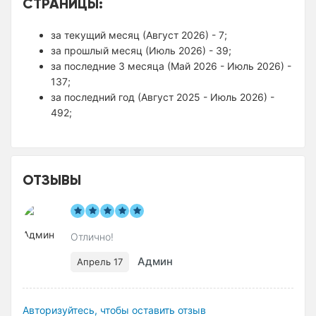
СТРАНИЦЫ:
за текущий месяц (Август 2026) - 7;
за прошлый месяц (Июль 2026) - 39;
за последние 3 месяца (Май 2026 - Июль 2026) -
137;
за последний год (Август 2025 - Июль 2026) -
492;
ОТЗЫВЫ
Отлично!
Админ
Апрель 17
Авторизуйтесь, чтобы оставить отзыв