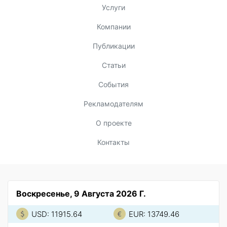
Услуги
Компании
Публикации
Статьи
События
Рекламодателям
О проекте
Контакты
Воскресенье, 9 Августа 2026 Г.
USD: 11915.64
EUR: 13749.46