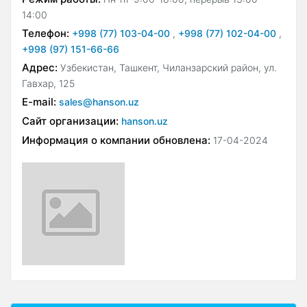
14:00
Телефон:
+998 (77) 103-04-00
,
+998 (77) 102-04-00
,
+998 (97) 151-66-66
Адрес:
Узбекистан, Ташкент, Чиланзарский район, ул.
Гавхар, 125
E-mail:
sales@hanson.uz
Сайт организации:
hanson.uz
Информация о компании обновлена:
17-04-2024