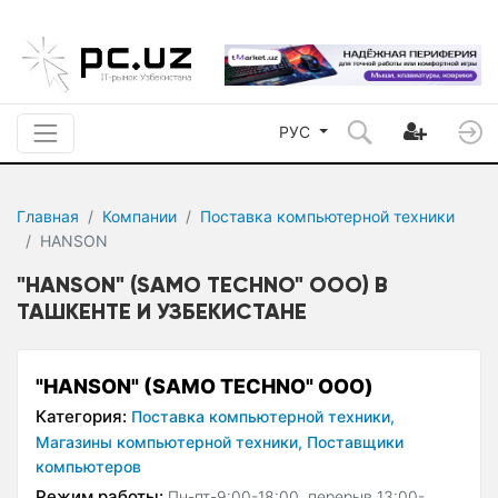
РУС
Главная
Компании
Поставка компьютерной техники
HANSON
"HANSON" (SAMO TECHNO" ООО) В
ТАШКЕНТЕ И УЗБЕКИСТАНЕ
"HANSON" (SAMO TECHNO" ООО)
Категория:
Поставка компьютерной техники,
Магазины компьютерной техники,
Поставщики
компьютеров
Режим работы:
Пн-пт-9:00-18:00, перерыв 13:00-