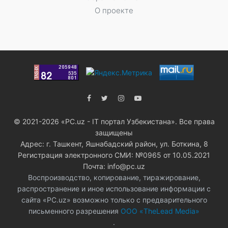
О проекте
© 2021-2026 «PC.uz - IT портал Узбекистана». Все права
защищены
Адрес: г. Ташкент, Яшнабадский район, ул. Боткина, 8
Регистрация электронного СМИ: №0965 от 10.05.2021
Почта: info@pc.uz
Воспроизводство, копирование, тиражирование,
распространение и иное использование информации с
сайта «PC.uz» возможно только с предварительного
письменного разрешения
ООО «TheLead Media»
.