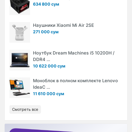
634 800 сум
Наушники Xiaomi Mi Air 2SE
271 000 сум
Ноутбук Dream Machines i5 10200H /
DDR4 ...
10 622 000 сум
Моноблок в полном комплекте Lenovo
IdeaC ...
11 610 000 сум
Смотреть все