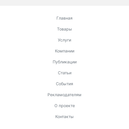
Главная
Товары
Услуги
Компании
Публикации
Статьи
События
Рекламодателям
О проекте
Контакты