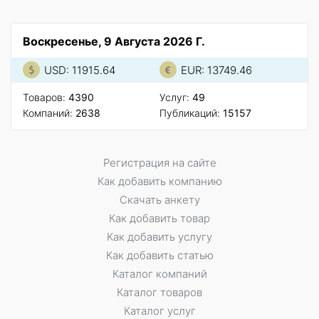
Воскресенье, 9 Августа 2026 Г.
USD: 11915.64
EUR: 13749.46
Товаров:
4390
Услуг:
49
Компаний:
2638
Публикаций:
15157
Регистрация на сайте
Как добавить компанию
Скачать анкету
Как добавить товар
Как добавить услугу
Как добавить статью
Каталог компаний
Каталог товаров
Каталог услуг