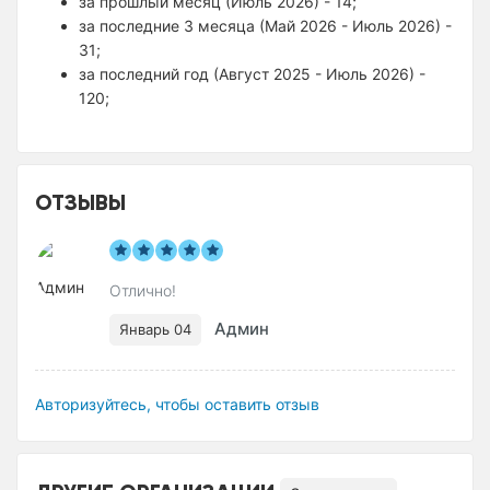
за прошлый месяц (Июль 2026) - 14;
за последние 3 месяца (Май 2026 - Июль 2026) -
31;
за последний год (Август 2025 - Июль 2026) -
120;
ОТЗЫВЫ
Отлично!
Админ
Январь 04
Авторизуйтесь, чтобы оставить отзыв