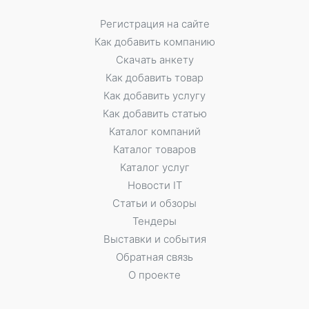
Регистрация на сайте
Как добавить компанию
Скачать анкету
Как добавить товар
Как добавить услугу
Как добавить статью
Каталог компаний
Каталог товаров
Каталог услуг
Новости IT
Статьи и обзоры
Тендеры
Выставки и события
Обратная связь
О проекте