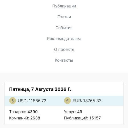
Публикации
Статьи
События
Рекламодателям
О проекте
Контакты
Пятница, 7 Августа 2026 Г.
USD: 11886.72
EUR: 13765.33
Товаров:
4390
Услуг:
49
Компаний:
2638
Публикаций:
15157