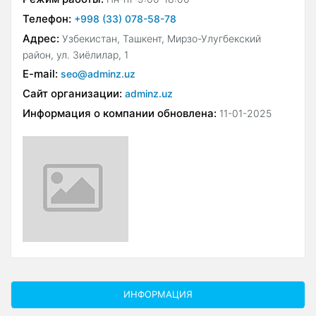
Телефон:
+998 (33) 078-58-78
Адрес:
Узбекистан, Ташкент, Мирзо-Улугбекский
район, ул. Зиёлилар, 1
E-mail:
seo@adminz.uz
Сайт организации:
adminz.uz
Информация о компании обновлена:
11-01-2025
ИНФОРМАЦИЯ