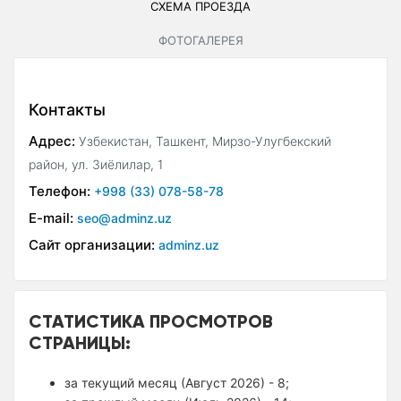
СХЕМА ПРОЕЗДА
ФОТОГАЛЕРЕЯ
Контакты
Адрес:
Узбекистан, Ташкент, Мирзо-Улугбекский
район, ул. Зиёлилар, 1
Телефон:
+998 (33) 078-58-78
E-mail:
seo@adminz.uz
Сайт организации:
adminz.uz
СТАТИСТИКА ПРОСМОТРОВ
СТРАНИЦЫ:
за текущий месяц (Август 2026) - 8;