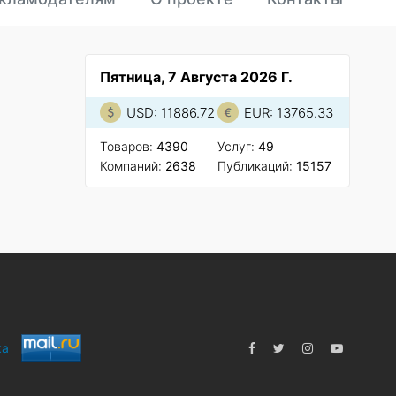
Пятница, 7 Августа 2026 Г.
USD: 11886.72
EUR: 13765.33
Товаров:
4390
Услуг:
49
Компаний:
2638
Публикаций:
15157