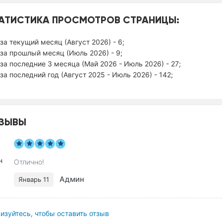
АТИСТИКА ПРОСМОТРОВ СТРАНИЦЫ:
за текущий месяц (Август 2026) - 6;
за прошлый месяц (Июль 2026) - 9;
за последние 3 месяца (Май 2026 - Июль 2026) - 27;
за последний год (Август 2025 - Июль 2026) - 142;
ЗЫВЫ
Отлично!
Админ
Январь 11
изуйтесь, чтобы оставить отзыв