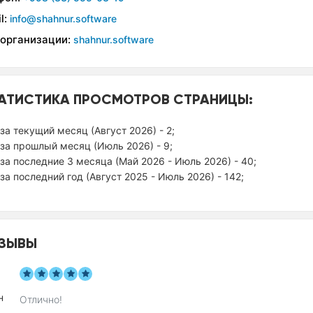
l:
info@shahnur.software
 организации:
shahnur.software
АТИСТИКА ПРОСМОТРОВ СТРАНИЦЫ:
за текущий месяц (Август 2026) - 2;
за прошлый месяц (Июль 2026) - 9;
за последние 3 месяца (Май 2026 - Июль 2026) - 40;
за последний год (Август 2025 - Июль 2026) - 142;
ЗЫВЫ
Отлично!