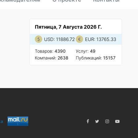
Пятница, 7 Августа 2026 Г.
USD: 11886.72
EUR: 13765.33
Товаров:
4390
Услуг:
49
Компаний:
2638
Публикаций:
15157