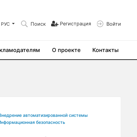
Регистрация
Поиск
Войти
РУС
кламодателям
О проекте
Контакты
Внедрение автоматизированной системы
Информационная безопасность