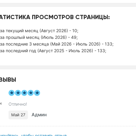
АТИСТИКА ПРОСМОТРОВ СТРАНИЦЫ:
за текущий месяц (Август 2026) - 10;
за прошлый месяц (Июль 2026) - 49;
за последние 3 месяца (Май 2026 - Июль 2026) - 133;
за последний год (Август 2025 - Июль 2026) - 133;
ЗЫВЫ
Отлично!
Админ
Май 27
изуйтесь, чтобы оставить отзыв