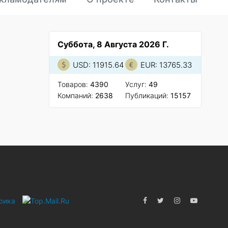
Суббота, 8 Августа 2026 Г.
USD: 11915.64
EUR: 13765.33
Товаров:
4390
Услуг:
49
Компаний:
2638
Публикаций:
15157