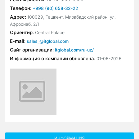
Телефон:
+998 (90) 658-32-22
Адрес:
100029, Ташкент, Мирабадский район, ул.
Афросиаб, 2/1
Ориентир:
Central Palace
E-mail:
sales_@itglobal.com
Сайт организации:
itglobal.com/ru-uz/
Информация о компании обновлена:
01-06-2026
ИНФОРМАЦИЯ