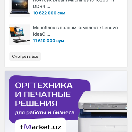
DDR4 ...
10 622 000 сум
Моноблок в полном комплекте Lenovo
IdeaC ...
11 610 000 сум
Смотреть все