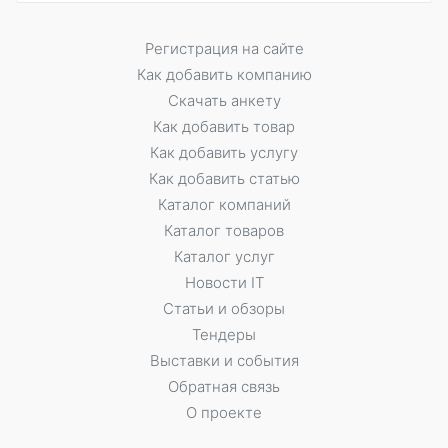
Регистрация на сайте
Как добавить компанию
Скачать анкету
Как добавить товар
Как добавить услугу
Как добавить статью
Каталог компаний
Каталог товаров
Каталог услуг
Новости IT
Статьи и обзоры
Тендеры
Выставки и события
Обратная связь
О проекте