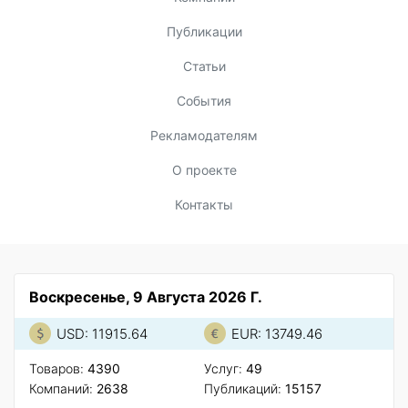
Публикации
Статьи
События
Рекламодателям
О проекте
Контакты
Воскресенье, 9 Августа 2026 Г.
USD: 11915.64
EUR: 13749.46
Товаров:
4390
Услуг:
49
Компаний:
2638
Публикаций:
15157