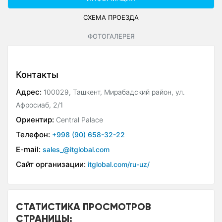
СХЕМА ПРОЕЗДА
ФОТОГАЛЕРЕЯ
Контакты
Адрес:
100029, Ташкент, Мирабадский район, ул.
Афросиаб, 2/1
Ориентир:
Central Palace
Телефон:
+998 (90) 658-32-22
E-mail:
sales_@itglobal.com
Сайт организации:
itglobal.com/ru-uz/
СТАТИСТИКА ПРОСМОТРОВ
СТРАНИЦЫ: