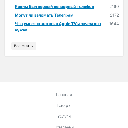
Каким был первый сенсорный телефон
2190
Могут ли взломать Телеграм
2172
Что умеет приставка Apple TV и зачем она
1644
нужна
Все статьи
Главная
Товары
Услуги
Компании