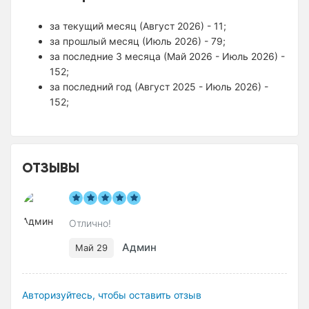
за текущий месяц (Август 2026) - 11;
за прошлый месяц (Июль 2026) - 79;
за последние 3 месяца (Май 2026 - Июль 2026) -
152;
за последний год (Август 2025 - Июль 2026) -
152;
ОТЗЫВЫ
Отлично!
Админ
Май 29
Авторизуйтесь, чтобы оставить отзыв