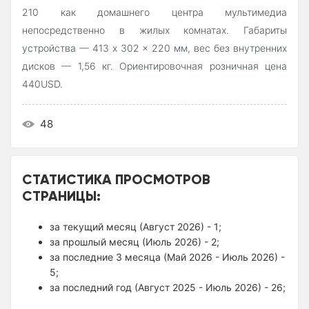
210 как домашнего центра мультимедиа
непосредственно в жилых комнатах. Габариты
устройства — 413 x 302 x 220 мм, вес без внутренних
дисков — 1,56 кг. Ориентировочная розничная цена
440USD.
48
СТАТИСТИКА ПРОСМОТРОВ
СТРАНИЦЫ:
за текущий месяц (Август 2026) - 1;
за прошлый месяц (Июль 2026) - 2;
за последние 3 месяца (Май 2026 - Июль 2026) -
5;
за последний год (Август 2025 - Июль 2026) - 26;