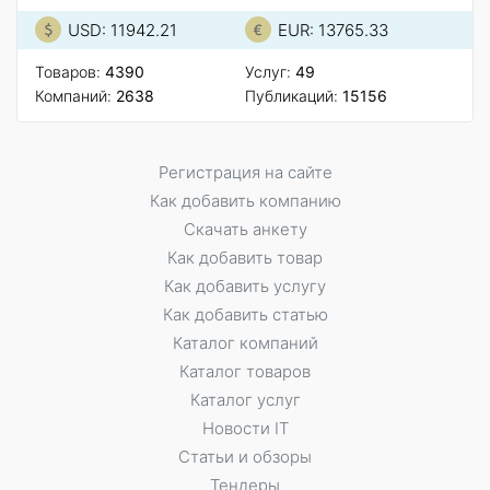
USD: 11942.21
EUR: 13765.33
Товаров:
4390
Услуг:
49
Компаний:
2638
Публикаций:
15156
Регистрация на сайте
Как добавить компанию
Скачать анкету
Как добавить товар
Как добавить услугу
Как добавить статью
Каталог компаний
Каталог товаров
Каталог услуг
Новости IT
Статьи и обзоры
Тендеры