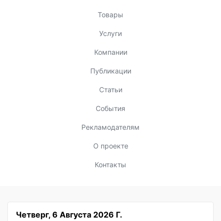
Товары
Услуги
Компании
Публикации
Статьи
События
Рекламодателям
О проекте
Контакты
Четверг, 6 Августа 2026 Г.