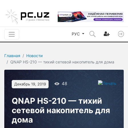
РУС
Главная
Новости
QNAP HS-210 — тихий сетевой накопитель для дома
48
Декабрь 19, 2019
QNAP HS-210 — тихий
сетевой накопитель для
дома