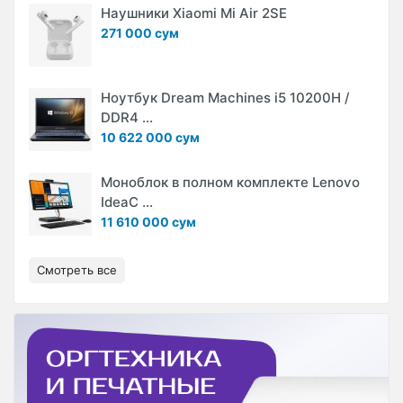
Наушники Xiaomi Mi Air 2SE
271 000 сум
Ноутбук Dream Machines i5 10200H /
DDR4 ...
10 622 000 сум
Моноблок в полном комплекте Lenovo
IdeaC ...
11 610 000 сум
Смотреть все