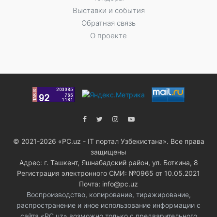
Выставки и события
Обратная связь
О проекте
© 2021-2026 «PC.uz - IT портал Узбекистана». Все права
защищены
Адрес: г. Ташкент, Яшнабадский район, ул. Боткина, 8
Регистрация электронного СМИ: №0965 от 10.05.2021
Почта: info@pc.uz
Воспроизводство, копирование, тиражирование,
распространение и иное использование информации с
сайта «PC.uz» возможно только с предварительного