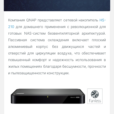
Компания QNAP представляет сетевой накопитель
HS-
210
для домашнего применения с революционной для
готовых NAS-систем безвентиляторной архитектурой.
Пассивная система охлаждения включает плоский
алюминиевый корпус без движущихся частей и
отверстий для циркуляции воздуха, что обеспечивает
повышенный комфорт и надежность использования в
жилых помещениях благодаря бесшумности, прочности
и пылезащищенности конструкции.