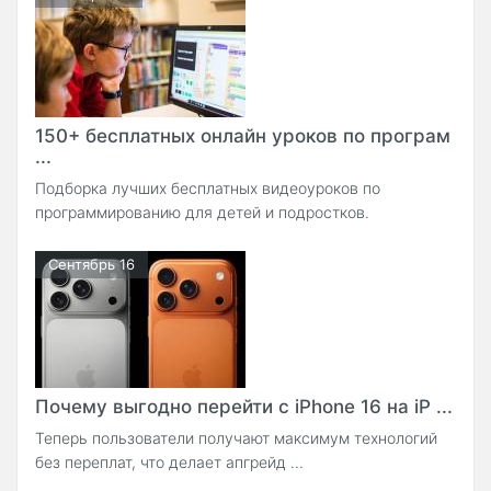
150+ бесплатных онлайн уроков по програм
...
Подборка лучших бесплатных видеоуроков по
программированию для детей и подростков.
Сентябрь 16
Почему выгодно перейти с iPhone 16 на iP ...
Теперь пользователи получают максимум технологий
без переплат, что делает апгрейд ...