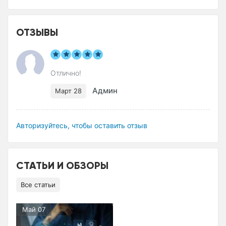
ОТЗЫВЫ
Отлично!
Админ
Март 28
Авторизуйтесь, чтобы оставить отзыв
СТАТЬИ И ОБЗОРЫ
Все статьи
Май 07