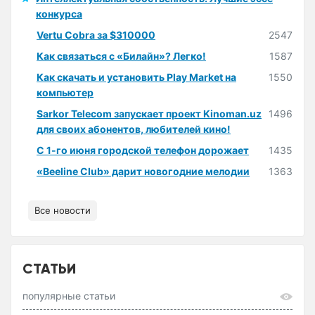
конкурса
Vertu Cobra за $310000
2547
Как связаться с «Билайн»? Легко!
1587
Как скачать и установить Play Market на
1550
компьютер
Sarkor Telecom запускает проект Kinoman.uz
1496
для своих абонентов, любителей кино!
С 1-го июня городской телефон дорожает
1435
«Beeline Club» дарит новогодние мелодии
1363
Все новости
СТАТЬИ
популярные статьи