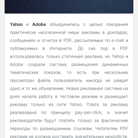
Yahoo
и
Adobe
объединились с целью покорения
практически неосвоенной ниши рекламы в докладах,
сообщениях и отчетах в PDF, рассылаемых по e-mail и
публикуемых в Интернете. До сих пор в PDF
использовалась только статичная реклама, но Yahoo и
Adobe создали систему размещения динамичных
тематических показов, то есть при нескольких
просмотрах файла пользователь никогда не увидит
одно и то же объявление. Новая рекламная система на
днях начала работу в тестовом режиме и размещает
рекламу только из сети Yahoo. Плата за рекламу
реализована по принципу pay-per-click, а значит
рекламодатели будут платить только за фактические
переходы по размещаемым ссылкам. Читателям PDF
реклама не должна доставить значительных неудобств,