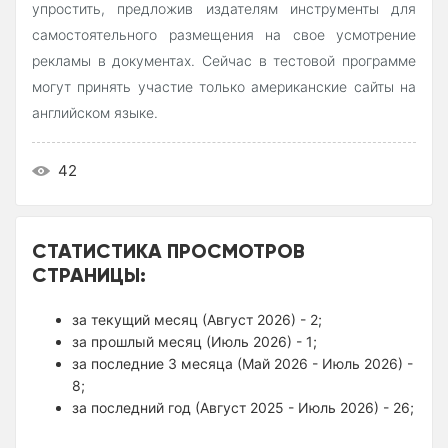
упростить, предложив издателям инструменты для
самостоятельного размещения на свое усмотрение
рекламы в документах. Сейчас в тестовой программе
могут принять участие только американские сайты на
английском языке.
42
СТАТИСТИКА ПРОСМОТРОВ
СТРАНИЦЫ:
за текущий месяц (Август 2026) - 2;
за прошлый месяц (Июль 2026) - 1;
за последние 3 месяца (Май 2026 - Июль 2026) -
8;
за последний год (Август 2025 - Июль 2026) - 26;