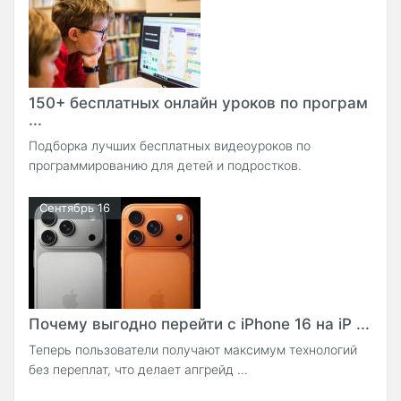
150+ бесплатных онлайн уроков по програм
...
Подборка лучших бесплатных видеоуроков по
программированию для детей и подростков.
Сентябрь 16
Почему выгодно перейти с iPhone 16 на iP ...
Теперь пользователи получают максимум технологий
без переплат, что делает апгрейд ...