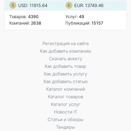
USD: 11915.64
EUR: 13749.46
Товаров:
4390
Услуг:
49
Компаний:
2638
Публикаций:
15157
Регистрация на сайте
Как добавить компанию
Скачать анкету
Как добавить товар
Как добавить услугу
Как добавить статью
Каталог компаний
Каталог товаров
Каталог услуг
Новости IT
Статьи и обзоры
Тендеры