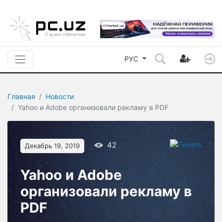
РУС
Главная
Новости
Yahoo и Adobe организовали рекламу в PDF
42
Декабрь 19, 2019
Yahoo и Adobe
организовали рекламу в
PDF