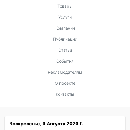
Товары
Услуги
Компании
Публикации
Статьи
События
Рекламодателям
О проекте
Контакты
Воскресенье, 9 Августа 2026 Г.