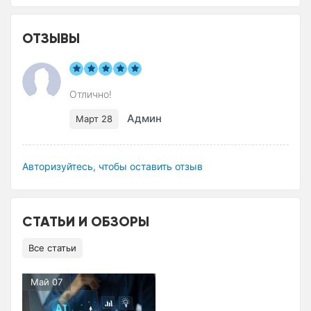
ОТЗЫВЫ
Отлично!
Админ
Март 28
Авторизуйтесь, чтобы оставить отзыв
СТАТЬИ И ОБЗОРЫ
Все статьи
Май 07