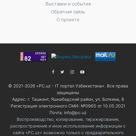
Выставки и события
Обратная связь
О проекте
© 2021-2026 «PC.uz - IT портал Узбекистана». Все права
защищены
Адрес: г. Ташкент, Яшнабадский район, ул. Боткина, 8
Регистрация электронного СМИ: №0965 от 10.05.2021
Почта: info@pc.uz
Воспроизводство, копирование, тиражирование,
распространение и иное использование информации с
сайта «PC.uz» возможно только с предварительного