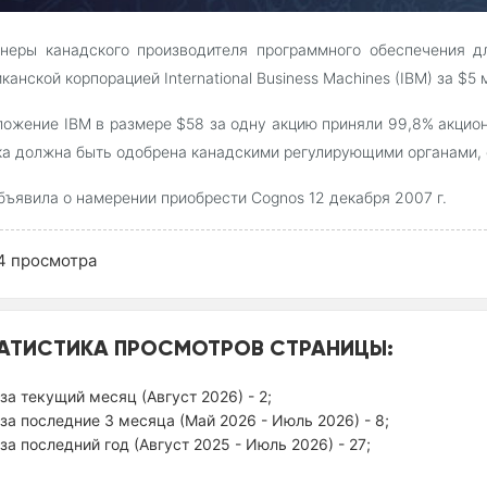
неры канадского производителя программного обеспечения д
канской корпорацией International Business Machines (IBM) за $5
ожение IBM в размере $58 за одну акцию приняли 99,8% акцион
а должна быть одобрена канадскими регулирующими органами, е
бъявила о намерении приобрести Cognos 12 декабря 2007 г.
4
просмотра
АТИСТИКА ПРОСМОТРОВ СТРАНИЦЫ:
за текущий месяц (Август 2026) - 2;
за последние 3 месяца (Май 2026 - Июль 2026) - 8;
за последний год (Август 2025 - Июль 2026) - 27;