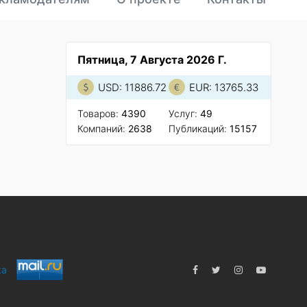
Пятница, 7 Августа 2026 Г.
USD: 11886.72
EUR: 13765.33
Товаров:
4390
Услуг:
49
Компаний:
2638
Публикаций:
15157