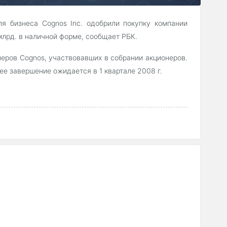
ля бизнеса Cognos Inc. одобрили покупку компании
 млрд. в наличной форме, сообщает РБК.
еров Cognos, участвовавших в собрании акционеров.
е завершение ожидается в 1 квартале 2008 г.