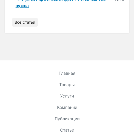
нужна
Все статьи
Главная
Товары
Услуги
Компании
Публикации
Статьи