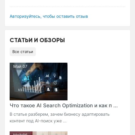
Авторизуйтесь, чтобы оставить отзыв
СТАТЬИ И ОБЗОРЫ
Все статьи
Май 07
Что такое AI Search Optimization и как п ...
В статье разберем, зачем бизнесу адаптировать
контент под AI-поиск уже ...
Май 06