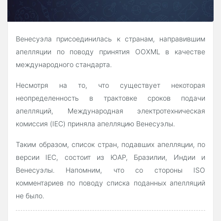
Венесуэла присоединилась к странам, направившим
апелляции по поводу принятия OOXML в качестве
международного стандарта.
Несмотря на то, что существует некоторая
неопределенность в трактовке сроков подачи
апелляций, Международная электротехническая
комиссия (IEC) приняла апелляцию Венесуэлы.
Таким образом, список стран, подавших апелляции, по
версии IEC, состоит из ЮАР, Бразилии, Индии и
Венесуэлы. Напомним, что со стороны ISO
комментариев по поводу списка поданных апелляций
не было.