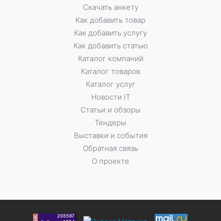
Скачать анкету
Как добавить товар
Как добавить услугу
Как добавить статью
Каталог компаний
Каталог товаров
Каталог услуг
Новости IT
Статьи и обзоры
Тендеры
Выставки и события
Обратная связь
О проекте