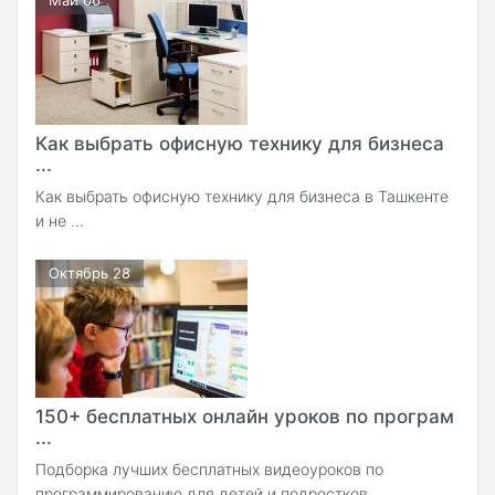
Как выбрать офисную технику для бизнеса
...
Как выбрать офисную технику для бизнеса в Ташкенте
и не ...
Октябрь 28
150+ бесплатных онлайн уроков по програм
...
Подборка лучших бесплатных видеоуроков по
программированию для детей и подростков.