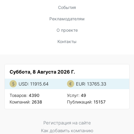
События
Рекламодателям
О проекте
Контакты
Суббота, 8 Августа 2026 Г.
USD: 11915.64
EUR: 13765.33
Товаров:
4390
Услуг:
49
Компаний:
2638
Публикаций:
15157
Регистрация на сайте
Как добавить компанию