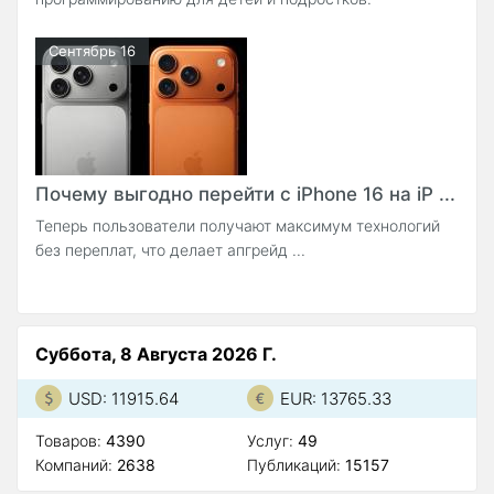
Сентябрь 16
Почему выгодно перейти с iPhone 16 на iP ...
Теперь пользователи получают максимум технологий
без переплат, что делает апгрейд ...
Суббота, 8 Августа 2026 Г.
USD: 11915.64
EUR: 13765.33
Товаров:
4390
Услуг:
49
Компаний:
2638
Публикаций:
15157