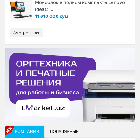
Моноблок в полном комплекте Lenovo
IdeaC ...
11 610 000 сум
Смотреть все
КОМПАНИИ
ПОПУЛЯРНЫЕ