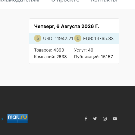
Четверг, 6 Августа 2026 Г.
USD: 11942.21
EUR: 13765.33
Товаров:
4390
Услуг:
49
Компаний:
2638
Публикаций:
15157