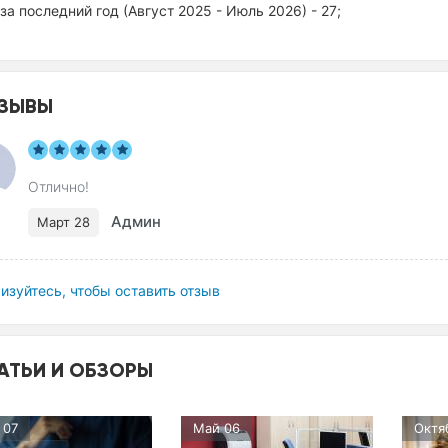
за последний год (Август 2025 - Июль 2026) - 27;
ЗЫВЫ
Отлично!
Админ
Март 28
изуйтесь, чтобы оставить отзыв
АТЬИ И ОБЗОРЫ
 07
Май 06
Октя