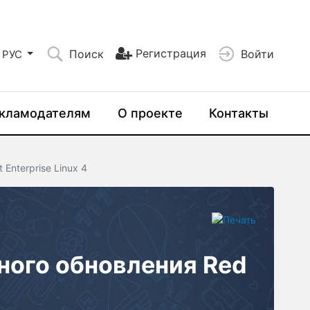
Регистрация
Поиск
Войти
РУС
кламодателям
О проекте
Контакты
Enterprise Linux 4
ного обновления Red