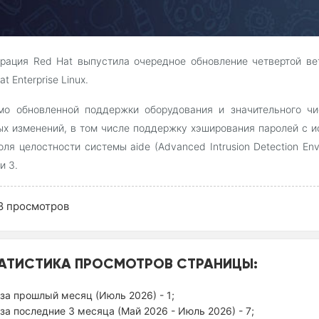
рация Red Hat выпустила очередное обновление четвертой ве
t Enterprise Linux.
мо обновленной поддержки оборудования и значительного чи
х изменений, в том числе поддержку хэширования паролей с и
оля целостности системы aide (Advanced Intrusion Detection Env
и 3.
8
просмотров
АТИСТИКА ПРОСМОТРОВ СТРАНИЦЫ:
за прошлый месяц (Июль 2026) - 1;
за последние 3 месяца (Май 2026 - Июль 2026) - 7;