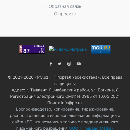
Обратная связь
О проекте
© 2021-2026 «PC.uz - IT портал Узбекистана». Все права
защищены
Адрес: г. Ташкент, Яшнабадский район, ул. Боткина, 8
Регистрация электронного СМИ: №0965 от 10.05.2021
Почта: info@pc.uz
Воспроизводство, копирование, тиражирование,
распространение и иное использование информации с
сайта «PC.uz» возможно только с предварительного
письменного разрешения
ООО «TheLead Media»