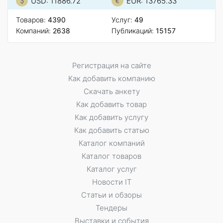
USD: 11886.72
EUR: 13765.33
Товаров:
4390
Услуг:
49
Компаний:
2638
Публикаций:
15157
Регистрация на сайте
Как добавить компанию
Скачать анкету
Как добавить товар
Как добавить услугу
Как добавить статью
Каталог компаний
Каталог товаров
Каталог услуг
Новости IT
Статьи и обзоры
Тендеры
Выставки и события