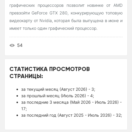
графических процессоров позволит новинке от AMD
превзойти GeForce GTX 280, конкурирующую топовую
видеокарту от Nvidia, которая была выпущена в июне и
имеет только один графический процессор.
54
СТАТИСТИКА ПРОСМОТРОВ
СТРАНИЦЫ:
за текущий месяц (Август 2026) - 3;
за прошлый месяц (Июль 2026) - 4;
за последние 3 месяца (Май 2026 - Июль 2026) -
17;
за последний год (Август 2025 - Июль 2026) - 32;