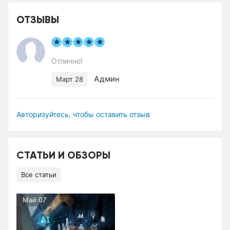
ОТЗЫВЫ
Отлично!
Админ
Март 28
Авторизуйтесь, чтобы оставить отзыв
СТАТЬИ И ОБЗОРЫ
Все статьи
Май 07