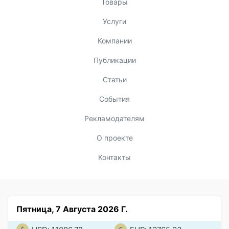
Товары
Услуги
Компании
Публикации
Статьи
События
Рекламодателям
О проекте
Контакты
Пятница, 7 Августа 2026 Г.