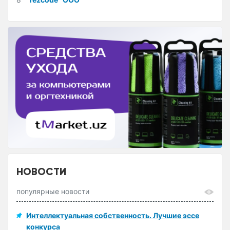
НОВОСТИ
популярные новости
Интеллектуальная собственность. Лучшие эссе
конкурса