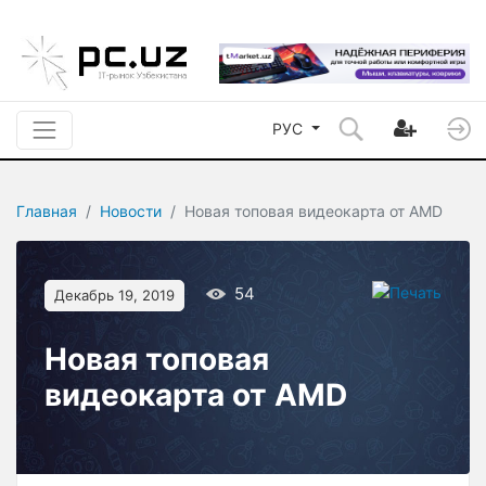
РУС
Главная
Новости
Новая топовая видеокарта от AMD
54
Декабрь 19, 2019
Новая топовая
видеокарта от AMD