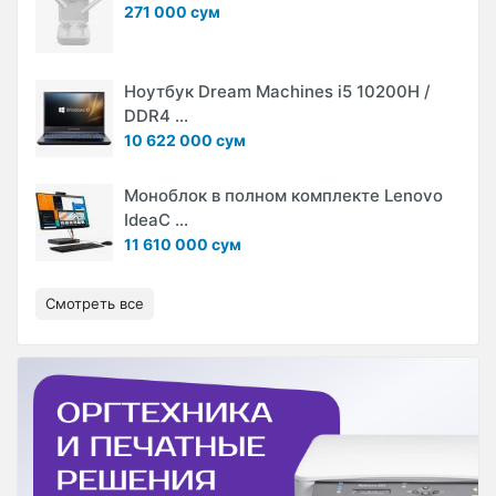
271 000 сум
Ноутбук Dream Machines i5 10200H /
DDR4 ...
10 622 000 сум
Моноблок в полном комплекте Lenovo
IdeaC ...
11 610 000 сум
Смотреть все