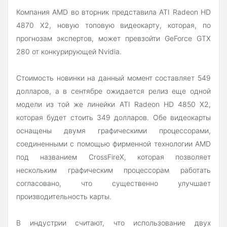
Компания AMD во вторник представила ATI Radeon HD
4870 X2, новую топовую видеокарту, которая, по
прогнозам экспертов, может превзойти GeForce GTX
280 от конкурирующей Nvidia.
Стоимость новинки на данный момент составляет 549
долларов, а в сентябре ожидается релиз еще одной
модели из той же линейки ATI Radeon HD 4850 X2,
которая будет стоить 349 долларов. Обе видеокарты
оснащены двумя графическими процессорами,
соединенными с помощью фирменной технологии AMD
под названием CrossFireX, которая позволяет
нескольким графическим процессорам работать
согласовано, что существенно улучшает
производительность карты.
В индустрии считают, что использование двух