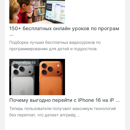
150+ бесплатных онлайн уроков по програм
...
Подборка лучших бесплатных видеоуроков по
программированию для детей и подростков.
Сентябрь 16
Почему выгодно перейти с iPhone 16 на iP ...
Теперь пользователи получают максимум технологий
без переплат, что делает апгрейд ...