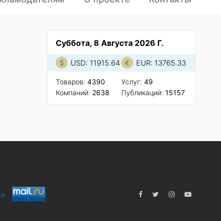
Суббота, 8 Августа 2026 Г.
USD: 11915.64
EUR: 13765.33
Товаров:
4390
Услуг:
49
Компаний:
2638
Публикаций:
15157