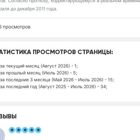
ов. Согласно прогнозу, корректирующемуся в реальном времени
раля до декабря 2011 года.
6
просмотров
АТИСТИКА ПРОСМОТРОВ СТРАНИЦЫ:
за текущий месяц (Август 2026) - 1;
за прошлый месяц (Июль 2026) - 5;
за последние 3 месяца (Май 2026 - Июль 2026) - 15;
за последний год (Август 2025 - Июль 2026) - 34;
ЗЫВЫ